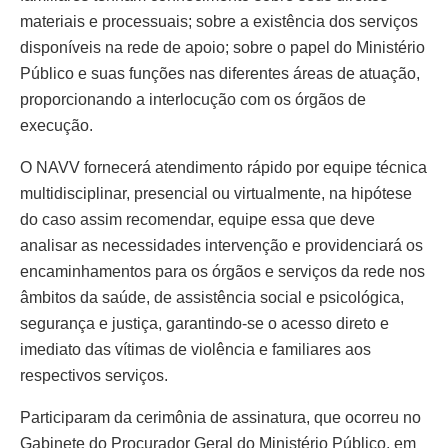
materiais e processuais; sobre a existência dos serviços
disponíveis na rede de apoio; sobre o papel do Ministério
Público e suas funções nas diferentes áreas de atuação,
proporcionando a interlocução com os órgãos de
execução.
O NAVV fornecerá atendimento rápido por equipe técnica
multidisciplinar, presencial ou virtualmente, na hipótese
do caso assim recomendar, equipe essa que deve
analisar as necessidades intervenção e providenciará os
encaminhamentos para os órgãos e serviços da rede nos
âmbitos da saúde, de assistência social e psicológica,
segurança e justiça, garantindo-se o acesso direto e
imediato das vítimas de violência e familiares aos
respectivos serviços.
Participaram da cerimônia de assinatura, que ocorreu no
Gabinete do Procurador Geral do Ministério Público, em