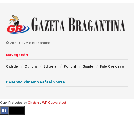
© 2021 Gazeta Bragantina
Navegação
Cidade
Cultura
Editorial
Policial
Saúde
Fale Conosco
Desenvolvimento Rafael Souza
Copy Protected by
Chetan
's
WP-Copyprotect
.