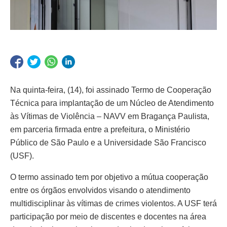
Na quinta-feira, (14), foi assinado Termo de Cooperação
Técnica para implantação de um Núcleo de Atendimento
às Vítimas de Violência – NAVV em Bragança Paulista,
em parceria firmada entre a prefeitura, o Ministério
Público de São Paulo e a Universidade São Francisco
(USF).
O termo assinado tem por objetivo a mútua cooperação
entre os órgãos envolvidos visando o atendimento
multidisciplinar às vítimas de crimes violentos. A USF terá
participação por meio de discentes e docentes na área