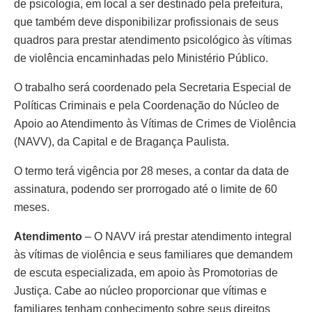
de psicologia, em local a ser destinado pela prefeitura,
que também deve disponibilizar profissionais de seus
quadros para prestar atendimento psicológico às vítimas
de violência encaminhadas pelo Ministério Público.
O trabalho será coordenado pela Secretaria Especial de
Políticas Criminais e pela Coordenação do Núcleo de
Apoio ao Atendimento às Vítimas de Crimes de Violência
(NAVV), da Capital e de Bragança Paulista.
O termo terá vigência por 28 meses, a contar da data de
assinatura, podendo ser prorrogado até o limite de 60
meses.
Atendimento
– O NAVV irá prestar atendimento integral
às vítimas de violência e seus familiares que demandem
de escuta especializada, em apoio às Promotorias de
Justiça. Cabe ao núcleo proporcionar que vítimas e
familiares tenham conhecimento sobre seus direitos