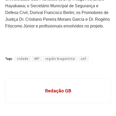
Hayakawa; o Secretário Municipal de Segurança e
Defesa Civil, Dorival Francisco Bertin; os Promotores de
Justiça Dr. Cristiano Pereira Moraes Garcia e Dr. Rogério
Filocomo Júnior e profissionais envolvidos no projeto.
Tags:
cidade
MP
região bragantina
usf
Redação GB