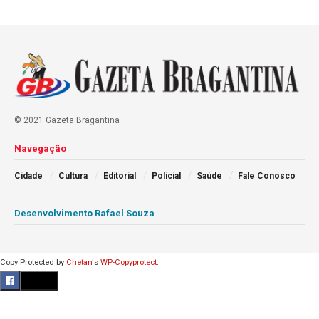
© 2021 Gazeta Bragantina
Navegação
Cidade
Cultura
Editorial
Policial
Saúde
Fale Conosco
Desenvolvimento Rafael Souza
Copy Protected by
Chetan
's
WP-Copyprotect
.