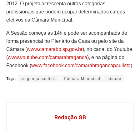
2012. O projeto acrescenta outras categorias
profissionais que podem ocupar determinados cargos
efetivos na Câmara Municipal.
A Sessão começa às 14h e pode ser acompanhada de
forma presencial no Plenário da Casa ou pelo site da
Câmara (
www.camarabp.sp.gov.br
), no canal do Youtube
(
www.youtube.com/camarabraganca
), e na página do
Facebook (
www.facebook.com/camarabragancapaulista
).
Tags:
bragança paulista
Câmara Municipal
cidade
Redação GB