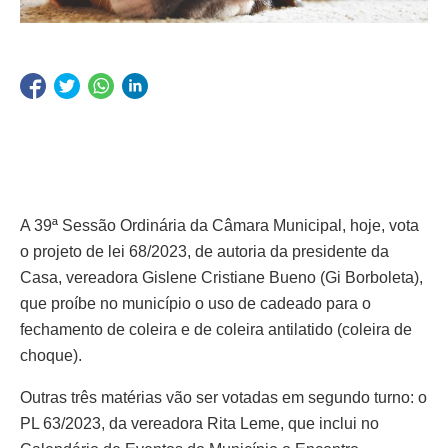
A 39ª Sessão Ordinária da Câmara Municipal, hoje, vota
o projeto de lei 68/2023, de autoria da presidente da
Casa, vereadora Gislene Cristiane Bueno (Gi Borboleta),
que proíbe no município o uso de cadeado para o
fechamento de coleira e de coleira antilatido (coleira de
choque).
Outras três matérias vão ser votadas em segundo turno: o
PL 63/2023, da vereadora Rita Leme, que inclui no