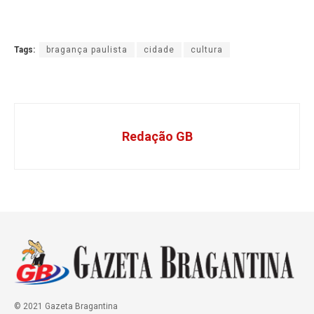
Tags:
bragança paulista
cidade
cultura
Redação GB
© 2021 Gazeta Bragantina