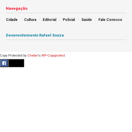
Navegação
Cidade
Cultura
Editorial
Policial
Saúde
Fale Conosco
Desenvolvimento Rafael Souza
Copy Protected by
Chetan
's
WP-Copyprotect
.