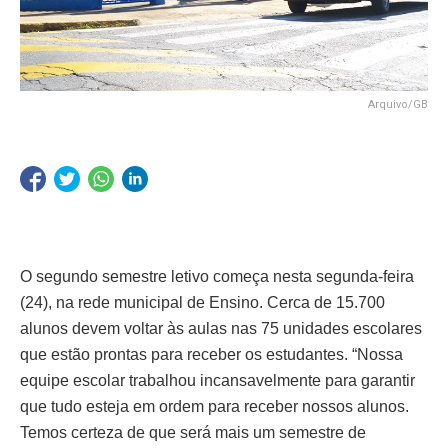
Arquivo/GB
O segundo semestre letivo começa nesta segunda-feira
(24), na rede municipal de Ensino. Cerca de 15.700
alunos devem voltar às aulas nas 75 unidades escolares
que estão prontas para receber os estudantes. “Nossa
equipe escolar trabalhou incansavelmente para garantir
que tudo esteja em ordem para receber nossos alunos.
Temos certeza de que será mais um semestre de