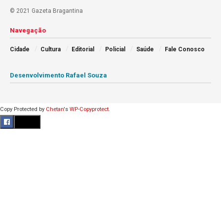
© 2021 Gazeta Bragantina
Navegação
Cidade
Cultura
Editorial
Policial
Saúde
Fale Conosco
Desenvolvimento Rafael Souza
Copy Protected by
Chetan
's
WP-Copyprotect
.