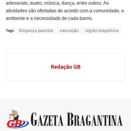
artesanato, teatro, música, dança, entre outros. As
atividades são ofertadas de acordo com a comunidade, o
ambiente e a necessidade de cada bairro.
Tags:
bragança paulista
educação
região bragantina
Redação GB