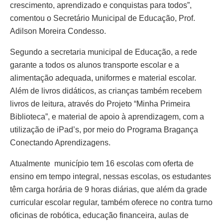
crescimento, aprendizado e conquistas para todos”,
comentou o Secretário Municipal de Educação, Prof.
Adilson Moreira Condesso.
Segundo a secretaria municipal de Educação, a rede
garante a todos os alunos transporte escolar e a
alimentação adequada, uniformes e material escolar.
Além de livros didáticos, as crianças também recebem
livros de leitura, através do Projeto “Minha Primeira
Biblioteca”, e material de apoio à aprendizagem, com a
utilização de iPad’s, por meio do Programa Bragança
Conectando Aprendizagens.
Atualmente município tem 16 escolas com oferta de
ensino em tempo integral, nessas escolas, os estudantes
têm carga horária de 9 horas diárias, que além da grade
curricular escolar regular, também oferece no contra turno
oficinas de robótica, educação financeira, aulas de