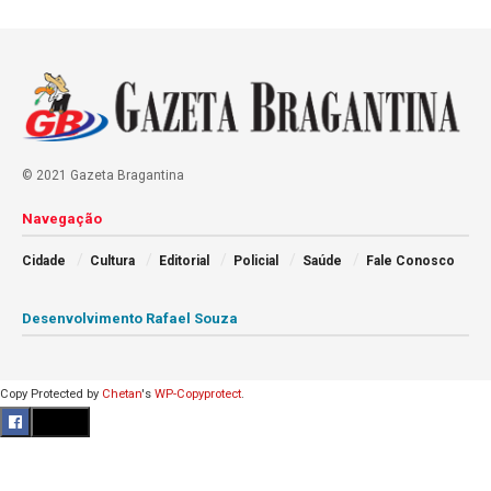
© 2021 Gazeta Bragantina
Navegação
Cidade
Cultura
Editorial
Policial
Saúde
Fale Conosco
Desenvolvimento Rafael Souza
Copy Protected by
Chetan
's
WP-Copyprotect
.