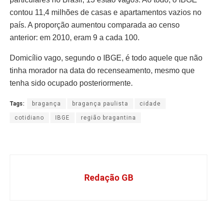
contou 11,4 milhões de casas e apartamentos vazios no
país. A proporção aumentou comparada ao censo
anterior: em 2010, eram 9 a cada 100.
Domicílio vago, segundo o IBGE, é todo aquele que não
tinha morador na data do recenseamento, mesmo que
tenha sido ocupado posteriormente.
Tags:
bragança
bragança paulista
cidade
cotidiano
IBGE
região bragantina
Redação GB