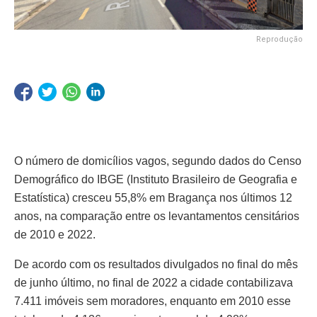
Reprodução
O número de domicílios vagos, segundo dados do Censo
Demográfico do IBGE (Instituto Brasileiro de Geografia e
Estatística) cresceu 55,8% em Bragança nos últimos 12
anos, na comparação entre os levantamentos censitários
de 2010 e 2022.
De acordo com os resultados divulgados no final do mês
de junho último, no final de 2022 a cidade contabilizava
7.411 imóveis sem moradores, enquanto em 2010 esse