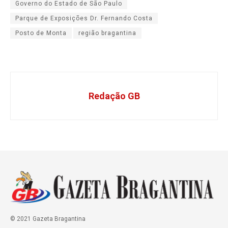
Governo do Estado de São Paulo
Parque de Exposições Dr. Fernando Costa
Posto de Monta
região bragantina
Redação GB
© 2021 Gazeta Bragantina