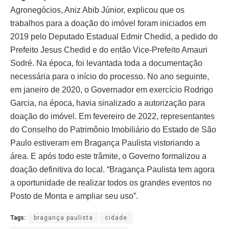
Agronegócios, Aniz Abib Júnior, explicou que os
trabalhos para a doação do imóvel foram iniciados em
2019 pelo Deputado Estadual Edmir Chedid, a pedido do
Prefeito Jesus Chedid e do então Vice-Prefeito Amauri
Sodré. Na época, foi levantada toda a documentação
necessária para o início do processo. No ano seguinte,
em janeiro de 2020, o Governador em exercício Rodrigo
Garcia, na época, havia sinalizado a autorização para
doação do imóvel. Em fevereiro de 2022, representantes
do Conselho do Patrimônio Imobiliário do Estado de São
Paulo estiveram em Bragança Paulista vistoriando a
área. E após todo este trâmite, o Governo formalizou a
doação definitiva do local. “Bragança Paulista tem agora
a oportunidade de realizar todos os grandes eventos no
Posto de Monta e ampliar seu uso”.
Tags:
bragança paulista
cidade