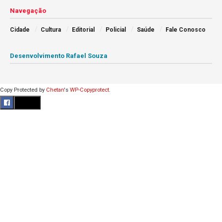
Navegação
Cidade
Cultura
Editorial
Policial
Saúde
Fale Conosco
Desenvolvimento Rafael Souza
Copy Protected by
Chetan
's
WP-Copyprotect
.