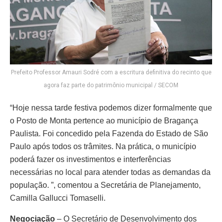
Prefeito Professor Amauri Sodré com a escritura definitiva do recinto que
agora faz parte do patrimônio municipal / SECOM
“Hoje nessa tarde festiva podemos dizer formalmente que
o Posto de Monta pertence ao município de Bragança
Paulista. Foi concedido pela Fazenda do Estado de São
Paulo após todos os trâmites. Na prática, o município
poderá fazer os investimentos e interferências
necessárias no local para atender todas as demandas da
população. ”, comentou a Secretária de Planejamento,
Camilla Gallucci Tomaselli.
Negociação
– O Secretário de Desenvolvimento dos