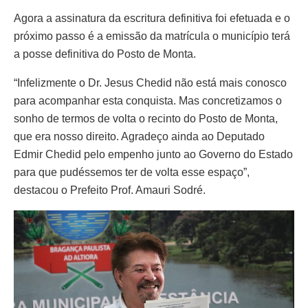
Agora a assinatura da escritura definitiva foi efetuada e o
próximo passo é a emissão da matrícula o município terá
a posse definitiva do Posto de Monta.
“Infelizmente o Dr. Jesus Chedid não está mais conosco
para acompanhar esta conquista. Mas concretizamos o
sonho de termos de volta o recinto do Posto de Monta,
que era nosso direito. Agradeço ainda ao Deputado
Edmir Chedid pelo empenho junto ao Governo do Estado
para que pudéssemos ter de volta esse espaço”,
destacou o Prefeito Prof. Amauri Sodré.