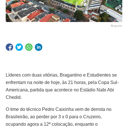
Arquivo
Líderes com duas vitórias, Bragantino e Estudientes se
enfrentam na noite de hoje, às 21 horas, pela Copa Sul-
Americana, partida que acontece no Estádio Nabi Abi
Chedid.
O time do técnico Pedro Caixinha vem de derrota no
Brasileirão, ao perder por 3 x 0 para o Cruzeiro,
ocupando agora a 12ª colocação, enquanto o