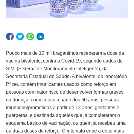
Pouco mais de 10 mil bragantinos receberam a dose da
vacina bivalente, contra a Covid-19, segundo dados do
SIMI (Sistema de Monitoramento Inteligente), da
Secretaria Estadual de Saúde. A bivalente, do laboratório
Pfizer, contém imunizantes usados como reforço em
pessoas com maior risco de desenvolver formas graves
da doença, como idoso a partir dos 60 anos, pessoas
imunocomprometidas a partir de 12 anos, gestantes e
puérperas, e destinada àqueles que já completaram o
esquema básico de vacinação, ou quem já recebeu uma
ou duas doses de reforço. O intervalo entre a dose mais