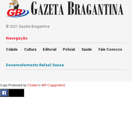
© 2021 Gazeta Bragantina
Navegação
Cidade
Cultura
Editorial
Policial
Saúde
Fale Conosco
Desenvolvimento Rafael Souza
Copy Protected by
Chetan
's
WP-Copyprotect
.