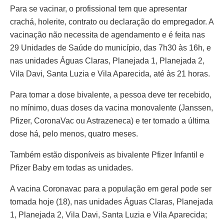
Para se vacinar, o profissional tem que apresentar
crachá, holerite, contrato ou declaração do empregador. A
vacinação não necessita de agendamento e é feita nas
29 Unidades de Saúde do município, das 7h30 às 16h, e
nas unidades Águas Claras, Planejada 1, Planejada 2,
Vila Davi, Santa Luzia e Vila Aparecida, até às 21 horas.
Para tomar a dose bivalente, a pessoa deve ter recebido,
no mínimo, duas doses da vacina monovalente (Janssen,
Pfizer, CoronaVac ou Astrazeneca) e ter tomado a última
dose há, pelo menos, quatro meses.
Também estão disponíveis as bivalente Pfizer Infantil e
Pfizer Baby em todas as unidades.
A vacina Coronavac para a população em geral pode ser
tomada hoje (18), nas unidades Águas Claras, Planejada
1, Planejada 2, Vila Davi, Santa Luzia e Vila Aparecida;