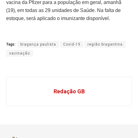
vacina da Pfizer para a população em geral, amanhã
(19), em todas as 29 unidades de Saúde. Na falta de
estoque, será aplicado o imunizante disponível.
Tags:
bragança paulista
Covid-19
região bragantina
vacinação
Redação GB