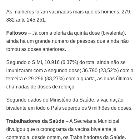
As mulheres foram vacinadas mais que os homens: 279.
882 ante 245.251.
Faltosos
– Já com a oferta da quinta dose (bivalente),
ainda há um grande número de pessoas que ainda não
tomou as doses anteriores.
Segundo o SIMI, 10.916 (6,37%) do total ainda não se
imunizaram com a segunda dose; 36.790 (23,52%) com a
terceira e 29.296 (33,27%) com a quarta, as duas últimas
chamadas de doses de reforço.
Segundo dados do Ministério da Saúde, a vacinação
bivalente em todo o País superou os 9 milhões de doses.
Trabalhadores da Saúde
– A Secretaria Municipal
divulgou que o cronograma da vacina bivalente já
contempla, desde ontem, os Trabalhadores da Saúde.