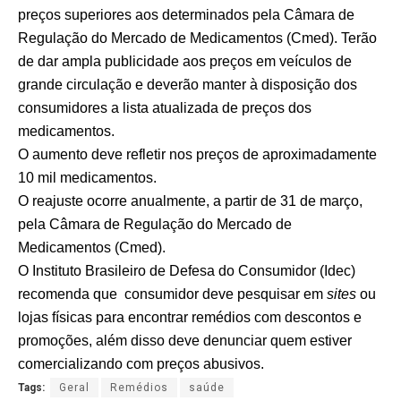
preços superiores aos determinados pela Câmara de
Regulação do Mercado de Medicamentos (Cmed). Terão
de dar ampla publicidade aos preços em veículos de
grande circulação e deverão manter à disposição dos
consumidores a lista atualizada de preços dos
medicamentos.
O aumento deve refletir nos preços de aproximadamente
10 mil medicamentos.
O reajuste ocorre anualmente, a partir de 31 de março,
pela Câmara de Regulação do Mercado de
Medicamentos (Cmed).
O Instituto Brasileiro de Defesa do Consumidor (Idec)
recomenda que consumidor deve pesquisar em
sites
ou
lojas físicas para encontrar remédios com descontos e
promoções, além disso deve denunciar quem estiver
comercializando com preços abusivos.
Tags:
Geral
Remédios
saúde