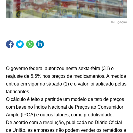
Divulgação
O governo federal autorizou nesta sexta-feira (31) o
reajuste de 5,6% nos preços de medicamentos. A medida
entrou em vigor no sábado (1) e o valor foi aplicado pelas
fabricantes.
O cálculo é feito a partir de um modelo de teto de preços
com base no Índice Nacional de Preços ao Consumidor
Amplo (IPCA) e outros fatores, como produtividade.
De acordo com a
resolução
, publicada no Diário Oficial
da União, as empresas não podem vender os remédios a