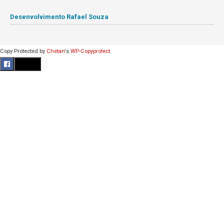
Desenvolvimento Rafael Souza
Copy Protected by
Chetan
's
WP-Copyprotect
.