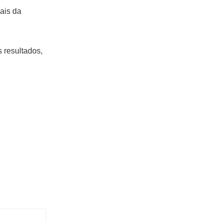
ais da
 resultados,