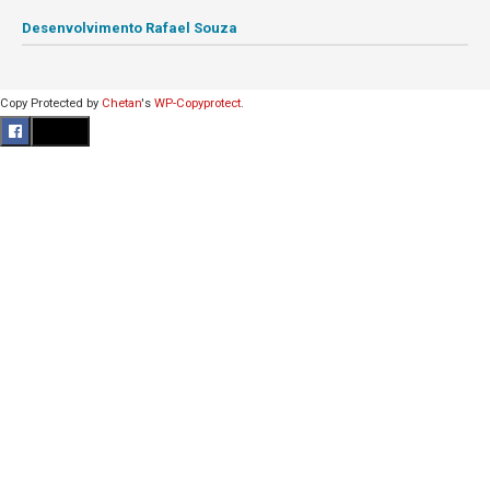
Desenvolvimento Rafael Souza
Copy Protected by
Chetan
's
WP-Copyprotect
.