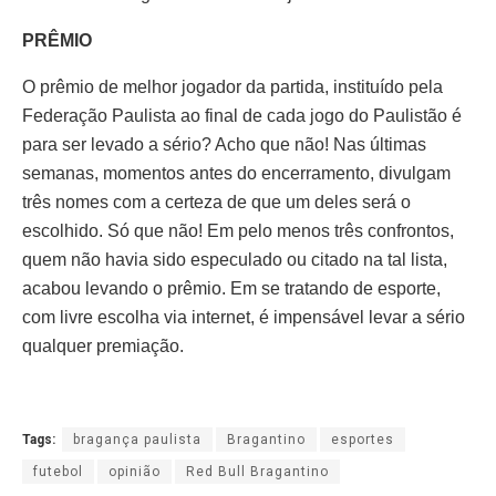
PRÊMIO
O prêmio de melhor jogador da partida, instituído pela
Federação Paulista ao final de cada jogo do Paulistão é
para ser levado a sério? Acho que não! Nas últimas
semanas, momentos antes do encerramento, divulgam
três nomes com a certeza de que um deles será o
escolhido. Só que não! Em pelo menos três confrontos,
quem não havia sido especulado ou citado na tal lista,
acabou levando o prêmio. Em se tratando de esporte,
com livre escolha via internet, é impensável levar a sério
qualquer premiação.
Tags:
bragança paulista
Bragantino
esportes
futebol
opinião
Red Bull Bragantino