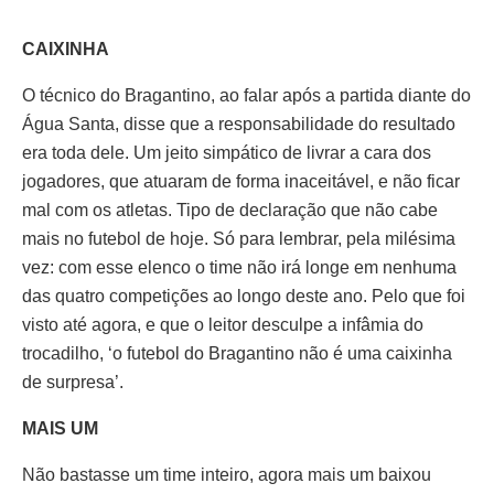
CAIXINHA
O técnico do Bragantino, ao falar após a partida diante do
Água Santa, disse que a responsabilidade do resultado
era toda dele. Um jeito simpático de livrar a cara dos
jogadores, que atuaram de forma inaceitável, e não ficar
mal com os atletas. Tipo de declaração que não cabe
mais no futebol de hoje. Só para lembrar, pela milésima
vez: com esse elenco o time não irá longe em nenhuma
das quatro competições ao longo deste ano. Pelo que foi
visto até agora, e que o leitor desculpe a infâmia do
trocadilho, ‘o futebol do Bragantino não é uma caixinha
de surpresa’.
MAIS UM
Não bastasse um time inteiro, agora mais um baixou