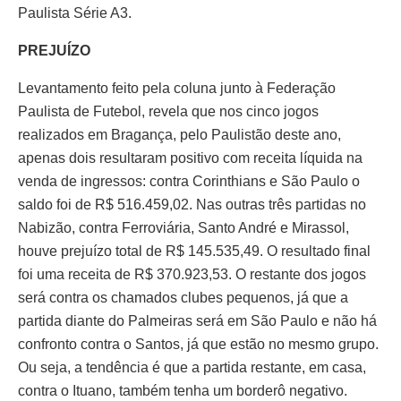
Paulista Série A3.
PREJUÍZO
Levantamento feito pela coluna junto à Federação
Paulista de Futebol, revela que nos cinco jogos
realizados em Bragança, pelo Paulistão deste ano,
apenas dois resultaram positivo com receita líquida na
venda de ingressos: contra Corinthians e São Paulo o
saldo foi de R$ 516.459,02. Nas outras três partidas no
Nabizão, contra Ferroviária, Santo André e Mirassol,
houve prejuízo total de R$ 145.535,49. O resultado final
foi uma receita de R$ 370.923,53. O restante dos jogos
será contra os chamados clubes pequenos, já que a
partida diante do Palmeiras será em São Paulo e não há
confronto contra o Santos, já que estão no mesmo grupo.
Ou seja, a tendência é que a partida restante, em casa,
contra o Ituano, também tenha um borderô negativo.