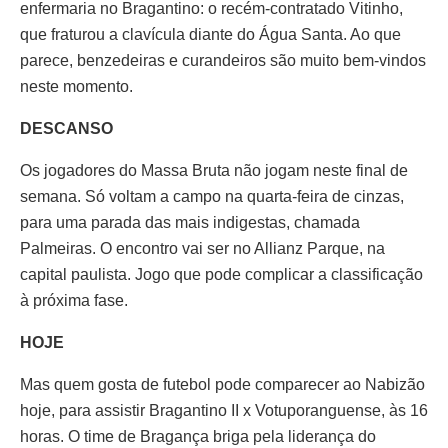
enfermaria no Bragantino: o recém-contratado Vitinho,
que fraturou a clavícula diante do Água Santa. Ao que
parece, benzedeiras e curandeiros são muito bem-vindos
neste momento.
DESCANSO
Os jogadores do Massa Bruta não jogam neste final de
semana. Só voltam a campo na quarta-feira de cinzas,
para uma parada das mais indigestas, chamada
Palmeiras. O encontro vai ser no Allianz Parque, na
capital paulista. Jogo que pode complicar a classificação
à próxima fase.
HOJE
Mas quem gosta de futebol pode comparecer ao Nabizão
hoje, para assistir Bragantino II x Votuporanguense, às 16
horas. O time de Bragança briga pela liderança do