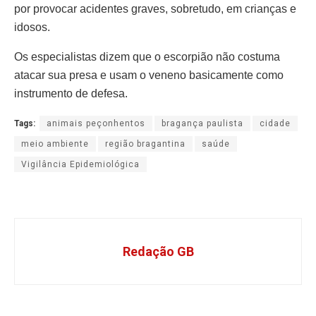
por provocar acidentes graves, sobretudo, em crianças e
idosos.
Os especialistas dizem que o escorpião não costuma
atacar sua presa e usam o veneno basicamente como
instrumento de defesa.
Tags:
animais peçonhentos
bragança paulista
cidade
meio ambiente
região bragantina
saúde
Vigilância Epidemiológica
Redação GB