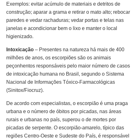
Exemplos: evitar acúmulo de materiais e detritos de
construção; aparar a grama e retirar o mato alto; rebocar
paredes e vedar rachaduras; vedar portas e telas nas
janelas e acondicionar bem o lixo e manter o local
higienizado.
Intoxicação
– Presentes na natureza há mais de 400
milhões de anos, os escorpiões são os animais
peçonhentos responsáveis pelo maior número de casos
de intoxicação humana no Brasil, segundo o Sistema
Nacional de Informações Tóxico-Farmacológicas
(Sinitox/Fiocruz).
De acordo com especialistas, o escorpião é uma praga
urbana e o número de óbitos por picadas, nas áreas
rurais e urbanas no país, superou o de mortes por
picadas de serpente. O escorpião-amarelo, típico das
regiões Centro-Oeste e Sudeste do País, é responsável