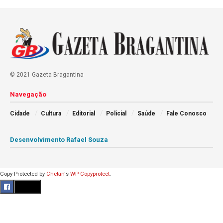
© 2021 Gazeta Bragantina
Navegação
Cidade
Cultura
Editorial
Policial
Saúde
Fale Conosco
Desenvolvimento Rafael Souza
Copy Protected by
Chetan
's
WP-Copyprotect
.