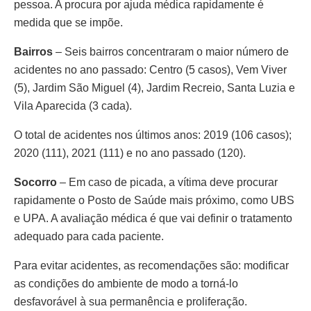
pessoa. A procura por ajuda médica rapidamente é
medida que se impõe.
Bairros
– Seis bairros concentraram o maior número de
acidentes no ano passado: Centro (5 casos), Vem Viver
(5), Jardim São Miguel (4), Jardim Recreio, Santa Luzia e
Vila Aparecida (3 cada).
O total de acidentes nos últimos anos: 2019 (106 casos);
2020 (111), 2021 (111) e no ano passado (120).
Socorro
– Em caso de picada, a vítima deve procurar
rapidamente o Posto de Saúde mais próximo, como UBS
e UPA. A avaliação médica é que vai definir o tratamento
adequado para cada paciente.
Para evitar acidentes, as recomendações são: modificar
as condições do ambiente de modo a torná-lo
desfavorável à sua permanência e proliferação.