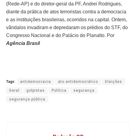
(Rede-AP) e do diretor-geral da PF, Andrei Rodrigues,
diante da prática de atos terroristas contra a democracia
e as instituições brasileiras, ocorridos na capital. Ontem,
vândalos invadiram e depredaram os prédios do STF, do
Congresso Nacional e do Palácio do Planalto. Por
Agência Brasil
Tags:
antidemocracia
ato antidemocrático
Eleições
Geral
golpistas
Política
segurança
segurança pública