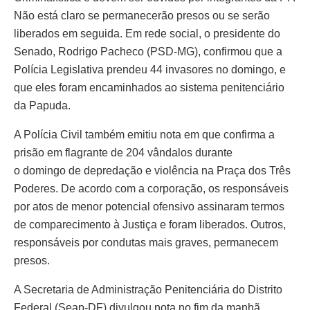
Não está claro se permanecerão presos ou se serão
liberados em seguida. Em rede social, o presidente do
Senado, Rodrigo Pacheco (PSD-MG), confirmou que a
Polícia Legislativa prendeu 44 invasores no domingo, e
que eles foram encaminhados ao sistema penitenciário
da Papuda.
A Polícia Civil também emitiu nota em que confirma a
prisão em flagrante de 204 vândalos durante
o domingo de depredação e violência na Praça dos Três
Poderes. De acordo com a corporação, os responsáveis
por atos de menor potencial ofensivo assinaram termos
de comparecimento à Justiça e foram liberados. Outros,
responsáveis por condutas mais graves, permanecem
presos.
A Secretaria de Administração Penitenciária do Distrito
Federal (Seap-DF) divulgou nota no fim da manhã