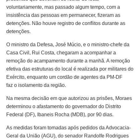
voluntariamente, mas passado algum tempo, com a
insistência das pessoas em permanecer, fizeram as
detenções. Não houve registro de conflitos durante as
detenções.
O ministro da Defesa, José Múcio, e o ministro-chefe da
Casa Civil, Rui Costa, chegaram a acompanhar a
remoção do acampamento durante a manhã. A remoção
efetiva das estruturas do local é realizada por militares do
Exército, enquanto um cordão de agentes da PM-DF
faz o isolamento da região.
Na mesma decisão em que autorizou as prisões, Moraes
determinou o afastamento do governador do Distrito
Federal (DF), Ibaneis Rocha (MDB), por 90 dias.
As medidas foram tomadas após pedidos da Advocacia-
Geral da União (AGU), do senador Randolfe Rodrigues