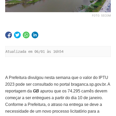
FOTO: SECOM
Atualizada em 06/01 às 16h54
A Prefeitura divulgou nesta semana que o valor do IPTU
2023 pode ser consultado no portal braganca.sp.gov.br. A
reportagem da
GB
apurou que os 74.295 carnês devem
começar a ser entregues a partir do dia 10 de janeiro.
Conforme a Prefeitura, o atraso na entrega se deve a
necessidade de um novo processo licitatório para a