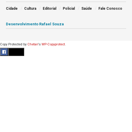
Cidade
Cultura
Editorial
Policial
Saúde
Fale Conosco
Desenvolvimento Rafael Souza
Copy Protected by
Chetan
's
WP-Copyprotect
.