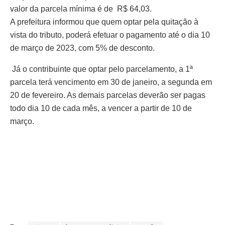
valor da parcela mínima é de R$ 64,03.
A prefeitura informou que quem optar pela quitação à
vista do tributo, poderá efetuar o pagamento até o dia 10
de março de 2023, com 5% de desconto.
Já o contribuinte que optar pelo parcelamento, a 1ª
parcela terá vencimento em 30 de janeiro, a segunda em
20 de fevereiro. As demais parcelas deverão ser pagas
todo dia 10 de cada mês, a vencer a partir de 10 de
março.