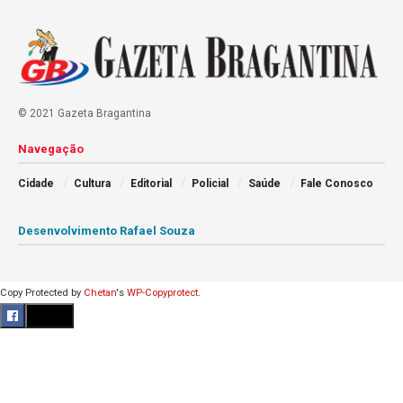
© 2021 Gazeta Bragantina
Navegação
Cidade
Cultura
Editorial
Policial
Saúde
Fale Conosco
Desenvolvimento Rafael Souza
Copy Protected by
Chetan
's
WP-Copyprotect
.