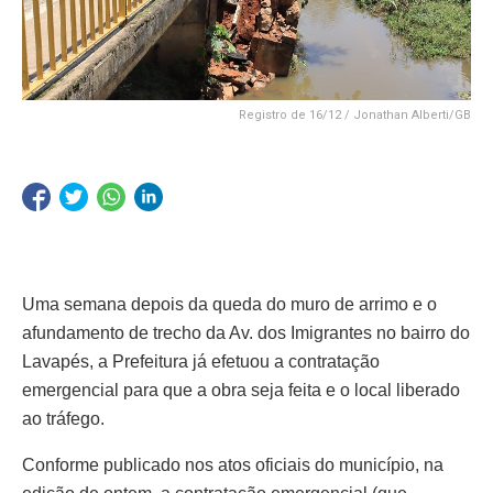
Registro de 16/12 / Jonathan Alberti/GB
Uma semana depois da queda do muro de arrimo e o
afundamento de trecho da Av. dos Imigrantes no bairro do
Lavapés, a Prefeitura já efetuou a contratação
emergencial para que a obra seja feita e o local liberado
ao tráfego.
Conforme publicado nos atos oficiais do município, na