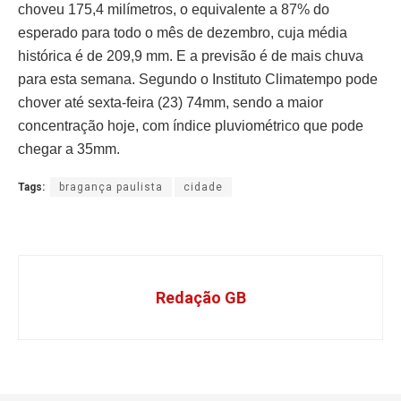
choveu 175,4 milímetros, o equivalente a 87% do
esperado para todo o mês de dezembro, cuja média
histórica é de 209,9 mm. E a previsão é de mais chuva
para esta semana. Segundo o Instituto Climatempo pode
chover até sexta-feira (23) 74mm, sendo a maior
concentração hoje, com índice pluviométrico que pode
chegar a 35mm.
Tags:
bragança paulista
cidade
Redação GB