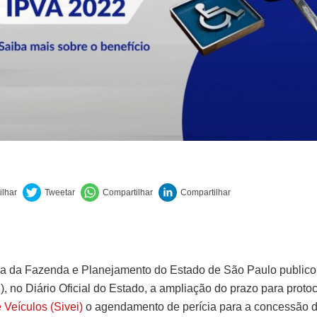
ia da Fazenda e Planejamento do Estado de São Paulo publico
1), no Diário Oficial do Estado, a ampliação do prazo para proto
 Veículos (Sivei)
o agendamento de perícia para a concessão d