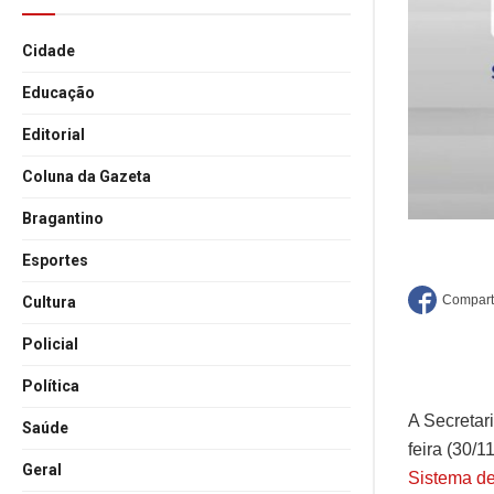
Cidade
Educação
Editorial
Coluna da Gazeta
Bragantino
Esportes
Cultura
Policial
Política
A Secretar
Saúde
feira (30/1
Geral
Sistema de