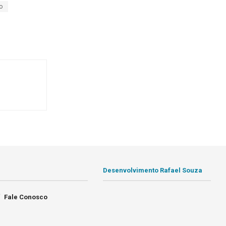
o
Desenvolvimento Rafael Souza
Fale Conosco