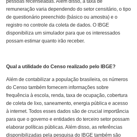
pessoas recenseadas. Além disso, a taxa de
remuneração varia dependendo do setor censitário, o tipo
de questionário preenchido (básico ou amostra) e o
registro no controle da coleta de dados. O IBGE
disponibiliza um simulador para que os interessados
possam estimar quanto irão receber.
Qual a utilidade do Censo realizado pelo IBGE?
Além de contabilizar a população brasileira, os números
do Censo também fornecem informações sobre
frequência à escola, renda, taxa de ocupação, cobertura
de coleta de lixo, saneamento, energia pública e acesso
à internet. Todos esses dados são de crucial importância
para que o governo e entidades do terceiro setor possam
elaborar políticas públicas. Além disso, as referências
disponibilizadas pela pesquisa do IBGE também são