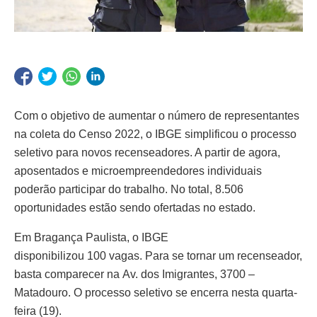
Com o objetivo de aumentar o número de representantes
na coleta do Censo 2022, o IBGE simplificou o processo
seletivo para novos recenseadores. A partir de agora,
aposentados e microempreendedores individuais
poderão participar do trabalho. No total, 8.506
oportunidades estão sendo ofertadas no estado.
Em Bragança Paulista, o IBGE
disponibilizou 100 vagas. Para se tornar um recenseador,
basta comparecer na Av. dos Imigrantes, 3700 –
Matadouro. O processo seletivo se encerra nesta quarta-
feira (19).