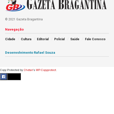
© 2021 Gazeta Bragantina
Navegação
Cidade
Cultura
Editorial
Policial
Saúde
Fale Conosco
Desenvolvimento Rafael Souza
Copy Protected by
Chetan
's
WP-Copyprotect
.