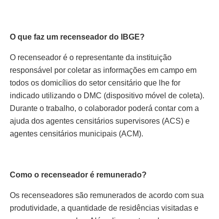
O que faz um recenseador do IBGE?
O recenseador é o representante da instituição
responsável por coletar as informações em campo em
todos os domicílios do setor censitário que lhe for
indicado utilizando o DMC (dispositivo móvel de coleta).
Durante o trabalho, o colaborador poderá contar com a
ajuda dos agentes censitários supervisores (ACS) e
agentes censitários municipais (ACM).
Como o recenseador é remunerado?
Os recenseadores são remunerados de acordo com sua
produtividade, a quantidade de residências visitadas e