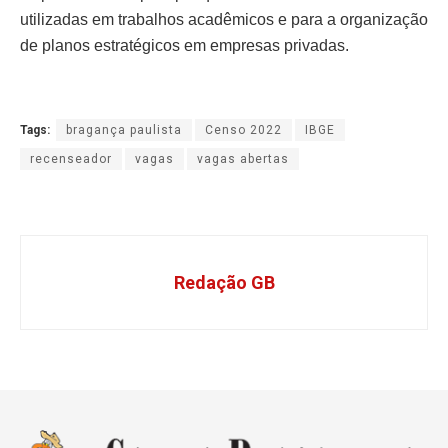
utilizadas em trabalhos acadêmicos e para a organização
de planos estratégicos em empresas privadas.
Tags:
bragança paulista
Censo 2022
IBGE
recenseador
vagas
vagas abertas
Redação GB