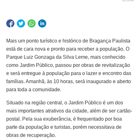
SECOM
Mais um ponto turístico e histórico de Bragança Paulista
está de cara nova e pronto para receber a população. O
Parque Luiz Gonzaga da Silva Leme, mais conhecido
como Jardim Público, passou por obras de revitalização
e será entregue à população para o lazer e encontro das
famílias. Amanhã, às 10 horas, será inaugurado e aberto
para toda a comunidade.
Situado na região central, o Jardim Público é um dos
mais importantes atrativos da cidade, além de ser cartão-
postal. Pela sua exuberância, é frequentado por boa
parte da população e turistas, porém necessitava de
obras de recuperação.