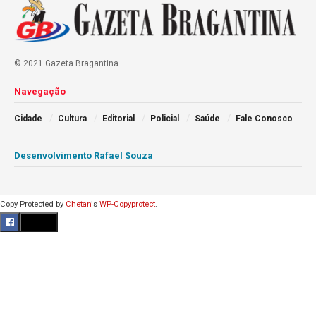
© 2021 Gazeta Bragantina
Navegação
Cidade
Cultura
Editorial
Policial
Saúde
Fale Conosco
Desenvolvimento Rafael Souza
Copy Protected by
Chetan
's
WP-Copyprotect
.