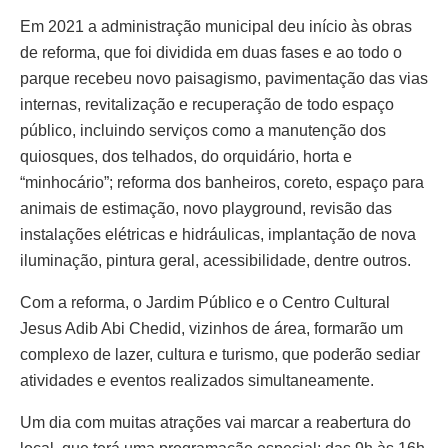
Em 2021 a administração municipal deu início às obras
de reforma, que foi dividida em duas fases e ao todo o
parque recebeu novo paisagismo, pavimentação das vias
internas, revitalização e recuperação de todo espaço
público, incluindo serviços como a manutenção dos
quiosques, dos telhados, do orquidário, horta e
“minhocário”; reforma dos banheiros, coreto, espaço para
animais de estimação, novo playground, revisão das
instalações elétricas e hidráulicas, implantação de nova
iluminação, pintura geral, acessibilidade, dentre outros.
Com a reforma, o Jardim Público e o Centro Cultural
Jesus Adib Abi Chedid, vizinhos de área, formarão um
complexo de lazer, cultura e turismo, que poderão sediar
atividades e eventos realizados simultaneamente.
Um dia com muitas atrações vai marcar a reabertura do