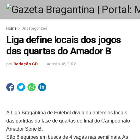
Home
Uncategorized
Liga define locais dos jogos
das quartas do Amador B
por
Redação GB
agosto 16, 2022
A Liga Bragantina de Futebol divulgou ontem os locais
das partidas da fase de quartas de final do Campeonato
Amador Série B.
São 8 equipes em busca de 4 vagas nas semifinais. As