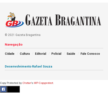
© 2021 Gazeta Bragantina
Navegação
Cidade
Cultura
Editorial
Policial
Saúde
Fale Conosco
Desenvolvimento Rafael Souza
Copy Protected by
Chetan
's
WP-Copyprotect
.