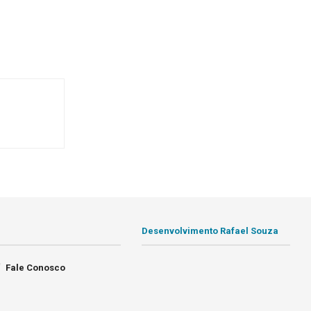
Desenvolvimento Rafael Souza
Fale Conosco