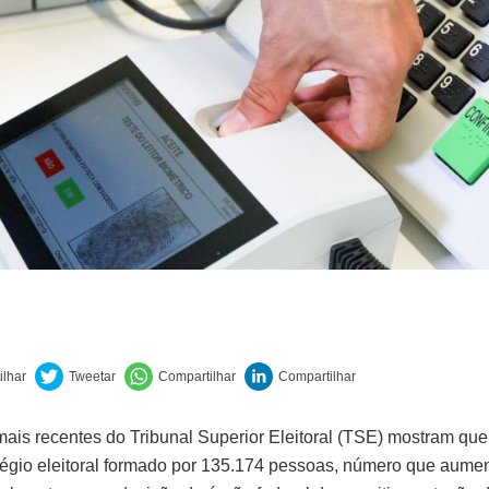
ais recentes do Tribunal Superior Eleitoral (TSE) mostram que
égio eleitoral formado por 135.174 pessoas, número que aume