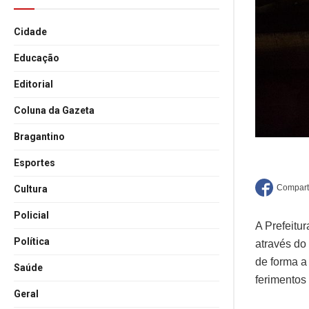
Cidade
Educação
Editorial
Coluna da Gazeta
Bragantino
Esportes
Cultura
Policial
A Prefeitu
Política
através do
de forma a
Saúde
ferimentos
Geral