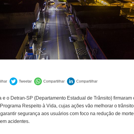
ra e o Detran-SP (Departamento Estadual de Trânsito) firmaram
 Programa Respeito à Vida, cujas ações vão melhorar o trânsito
 garantir segurança aos usuários com foco na redução de morte
 em acidentes.