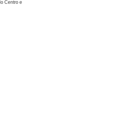
do Centro e