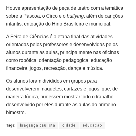
Houve apresentação de peça de teatro com a temática
sobre a Páscoa, o Circo e o
bullying
, além de canções
infantis, entoação do Hino Brasileiro e municipal.
A Feira de Ciências é a etapa final das atividades
orientadas pelos professores e desenvolvidas pelos
alunos durante as aulas, principalmente nas oficinas
como robótica, orientação pedagógica, educação
financeira, jogos, recreação, dança e música.
Os alunos foram divididos em grupos para
desenvolverem maquetes, cartazes e jogos, que, de
maneira lúdica, pudessem mostrar todo o trabalho
desenvolvido por eles durante as aulas do primeiro
bimestre.
Tags:
bragança paulista
cidade
educação