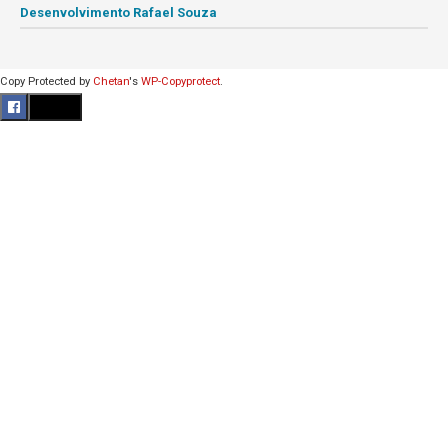
Desenvolvimento Rafael Souza
Copy Protected by
Chetan
's
WP-Copyprotect
.