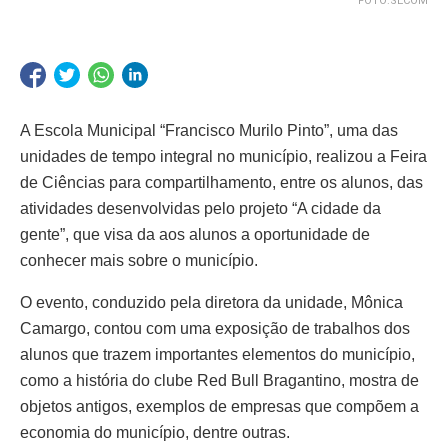
FOTO:SECOM
A Escola Municipal “Francisco Murilo Pinto”, uma das
unidades de tempo integral no município, realizou a Feira
de Ciências para compartilhamento, entre os alunos, das
atividades desenvolvidas pelo projeto “A cidade da
gente”, que visa da aos alunos a oportunidade de
conhecer mais sobre o município.
O evento, conduzido pela diretora da unidade, Mônica
Camargo, contou com uma exposição de trabalhos dos
alunos que trazem importantes elementos do município,
como a história do clube Red Bull Bragantino, mostra de
objetos antigos, exemplos de empresas que compõem a
economia do município, dentre outras.