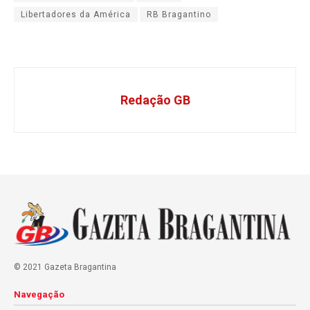
Libertadores da América
RB Bragantino
Redação GB
© 2021 Gazeta Bragantina
Navegação