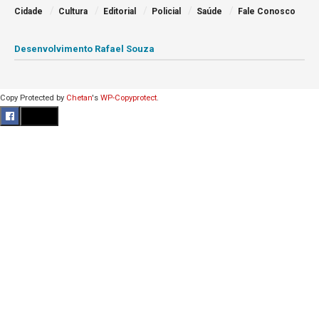
Cidade
Cultura
Editorial
Policial
Saúde
Fale Conosco
Desenvolvimento Rafael Souza
Copy Protected by
Chetan
's
WP-Copyprotect
.