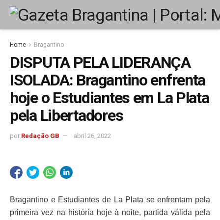
Home
Bragantino
DISPUTA PELA LIDERANÇA
ISOLADA: Bragantino enfrenta
hoje o Estudiantes em La Plata
pela Libertadores
por
Redação GB
abril 26, 2022
Bragantino e Estudiantes de La Plata se enfrentam pela
primeira vez na história hoje à noite, partida válida pela