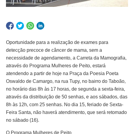
Oportunidade para a realização de exames para
detecção precoce de câncer de mama, sem a
necessidade de agendamento, a Carreta da Mamografia,
através do Programa Mulheres de Peito, estará
atendendo a partir de hoje na Praça da Poesia Poeta
Oswaldo de Camargo, na rua Tupy, no bairro do Taboão,
no horário das 8h às 17 horas, de segunda a sexta-feira,
através da distribuição de 50 senhas, e aos sábados, das
8h às 12h, com 25 senhas. No dia 15, feriado de Sexta-
Feira Santa, não haverá atendimento, que será retomado
no sábado (16).
O Programa Mulheres de Peito