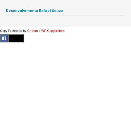
Desenvolvimento Rafael Souza
Copy Protected by
Chetan
's
WP-Copyprotect
.