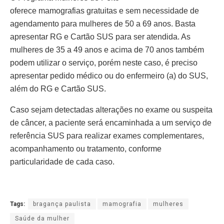
oferece mamografias gratuitas e sem necessidade de
agendamento para mulheres de 50 a 69 anos. Basta
apresentar RG e Cartão SUS para ser atendida. As
mulheres de 35 a 49 anos e acima de 70 anos também
podem utilizar o serviço, porém neste caso, é preciso
apresentar pedido médico ou do enfermeiro (a) do SUS,
além do RG e Cartão SUS.
Caso sejam detectadas alterações no exame ou suspeita
de câncer, a paciente será encaminhada a um serviço de
referência SUS para realizar exames complementares,
acompanhamento ou tratamento, conforme
particularidade de cada caso.
Tags:
bragança paulista
mamografia
mulheres
Saúde da mulher