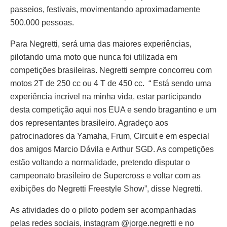
passeios, festivais, movimentando aproximadamente
500.000 pessoas.
Para Negretti, será uma das maiores experiências,
pilotando uma moto que nunca foi utilizada em
competições brasileiras. Negretti sempre concorreu com
motos 2T de 250 cc ou 4 T de 450 cc. “ Está sendo uma
experiência incrível na minha vida, estar participando
desta competição aqui nos EUA e sendo bragantino e um
dos representantes brasileiro. Agradeço aos
patrocinadores da Yamaha, Frum, Circuit e em especial
dos amigos Marcio Dávila e Arthur SGD. As competições
estão voltando a normalidade, pretendo disputar o
campeonato brasileiro de Supercross e voltar com as
exibições do Negretti Freestyle Show”, disse Negretti.
As atividades do o piloto podem ser acompanhadas
pelas redes sociais, instagram @jorge.negretti e no