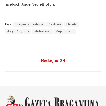
facebook Jorge Negretti oficial.
Tags:
bragança paulista
Daytona
Flórida
Jorge Negretti
Motocross
Supercross
Redação GB