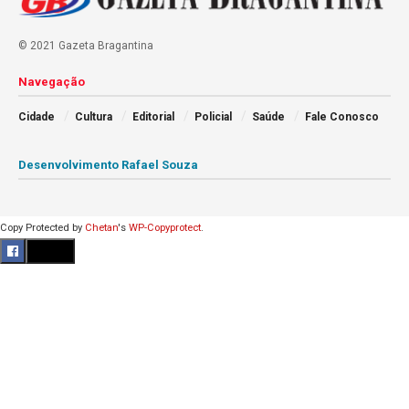
© 2021 Gazeta Bragantina
Navegação
Cidade
Cultura
Editorial
Policial
Saúde
Fale Conosco
Desenvolvimento Rafael Souza
Copy Protected by
Chetan
's
WP-Copyprotect
.