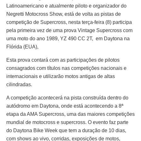
Latinoamericano e atualmente piloto e organizador do
Negretti Motocross Show, está de volta as pistas de
competição de Supercross, nesta terça-feira (8) participa
pela primeira vez de uma prova Vintage Supercross com
uma moto do ano 1989, YZ 490 CC 2T, em Daytona na
Flórida (EUA),
Esta prova contará com as participações de pilotos
consagrados com títulos nas competições nacionais e
internacionais e utilizarão motos antigas de altas
cilindradas.
A competição acontecerá na pista construída dentro do
autódromo em Daytona, onde está acontecendo a 8ª
etapa da AMA Supercross, uma das maiores competições
mundial de motocross e supercross. O evento faz parte
do Daytona Bike Week que tem a duração de 10 dias,
com shows ao vivo, corridas, exposições de motos,