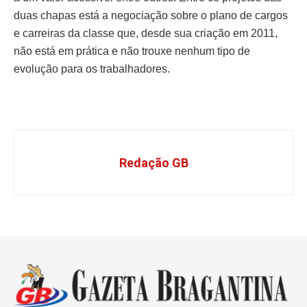
duas chapas está a negociação sobre o plano de cargos
e carreiras da classe que, desde sua criação em 2011,
não está em prática e não trouxe nenhum tipo de
evolução para os trabalhadores.
Redação GB