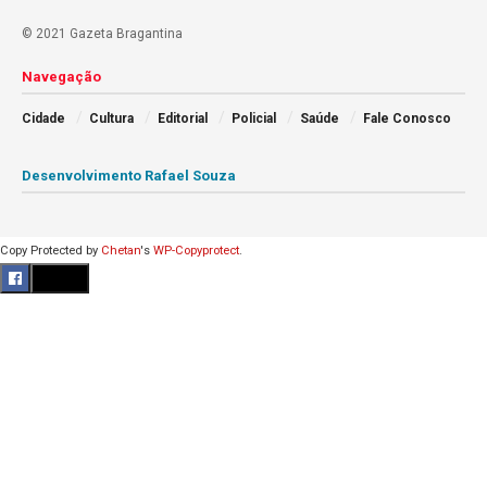
© 2021 Gazeta Bragantina
Navegação
Cidade
Cultura
Editorial
Policial
Saúde
Fale Conosco
Desenvolvimento Rafael Souza
Copy Protected by
Chetan
's
WP-Copyprotect
.