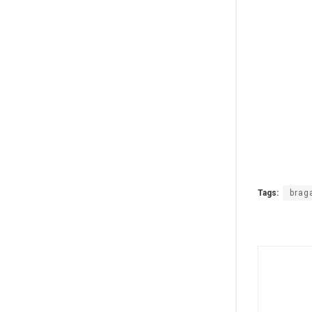
Tags:
brag