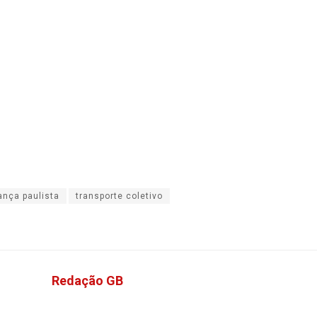
ança paulista
transporte coletivo
Redação GB