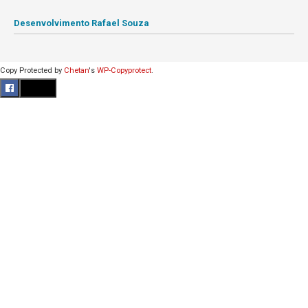
Desenvolvimento Rafael Souza
Copy Protected by
Chetan
's
WP-Copyprotect
.