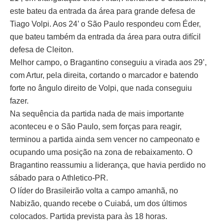
este bateu da entrada da área para grande defesa de
Tiago Volpi. Aos 24’ o São Paulo respondeu com Éder,
que bateu também da entrada da área para outra difícil
defesa de Cleiton.
Melhor campo, o Bragantino conseguiu a virada aos 29’,
com Artur, pela direita, cortando o marcador e batendo
forte no ângulo direito de Volpi, que nada conseguiu
fazer.
Na sequência da partida nada de mais importante
aconteceu e o São Paulo, sem forças para reagir,
terminou a partida ainda sem vencer no campeonato e
ocupando uma posição na zona de rebaixamento. O
Bragantino reassumiu a liderança, que havia perdido no
sábado para o Athletico-PR.
O líder do Brasileirão volta a campo amanhã, no
Nabizão, quando recebe o Cuiabá, um dos últimos
colocados. Partida prevista para às 18 horas.