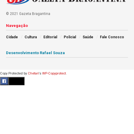
© 2021 Gazeta Bragantina
Navegação
Cidade
Cultura
Editorial
Policial
Saúde
Fale Conosco
Desenvolvimento Rafael Souza
Copy Protected by
Chetan
's
WP-Copyprotect
.