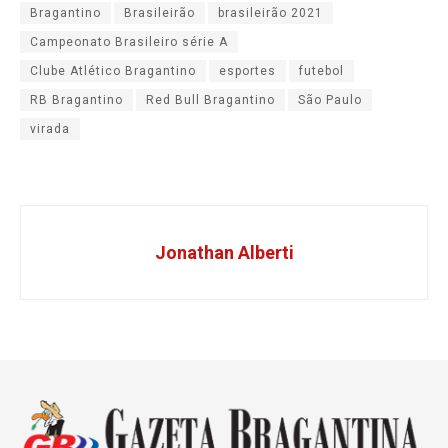
Bragantino
Brasileirão
brasileirão 2021
Campeonato Brasileiro série A
Clube Atlético Bragantino
esportes
futebol
RB Bragantino
Red Bull Bragantino
São Paulo
virada
Jonathan Alberti