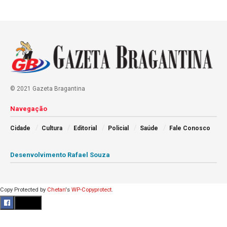
© 2021 Gazeta Bragantina
Navegação
Cidade
Cultura
Editorial
Policial
Saúde
Fale Conosco
Desenvolvimento Rafael Souza
Copy Protected by
Chetan
's
WP-Copyprotect
.