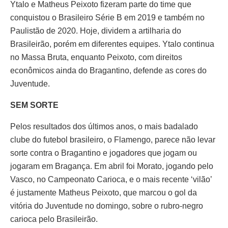
Ytalo e Matheus Peixoto fizeram parte do time que
conquistou o Brasileiro Série B em 2019 e também no
Paulistão de 2020. Hoje, dividem a artilharia do
Brasileirão, porém em diferentes equipes. Ytalo continua
no Massa Bruta, enquanto Peixoto, com direitos
econômicos ainda do Bragantino, defende as cores do
Juventude.
SEM SORTE
Pelos resultados dos últimos anos, o mais badalado
clube do futebol brasileiro, o Flamengo, parece não levar
sorte contra o Bragantino e jogadores que jogam ou
jogaram em Bragança. Em abril foi Morato, jogando pelo
Vasco, no Campeonato Carioca, e o mais recente ‘vilão’
é justamente Matheus Peixoto, que marcou o gol da
vitória do Juventude no domingo, sobre o rubro-negro
carioca pelo Brasileirão.