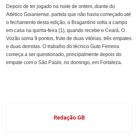
Depois de ter jogado na noite de ontem, diante do
Atlético Goianiense, partida que não havia começado até
o fechamento desta edição, o Bragantino volta a campo
em casa na quinta-feira (1), quando recebe o Ceará. O
Vozão soma 9 pontos, fruto de duas vitórias, três empates
e duas derrotas. O trabalho do técnico Guto Ferreira
começa a ser questionado, principalmente depois do
empate com o São Paulo, no domingo, em Fortaleza.
Redação GB