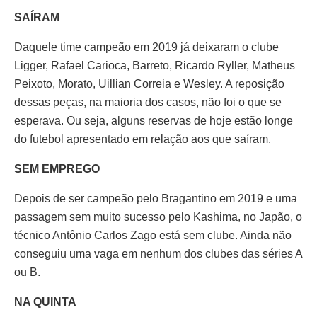
SAÍRAM
Daquele time campeão em 2019 já deixaram o clube
Ligger, Rafael Carioca, Barreto, Ricardo Ryller, Matheus
Peixoto, Morato, Uillian Correia e Wesley. A reposição
dessas peças, na maioria dos casos, não foi o que se
esperava. Ou seja, alguns reservas de hoje estão longe
do futebol apresentado em relação aos que saíram.
SEM EMPREGO
Depois de ser campeão pelo Bragantino em 2019 e uma
passagem sem muito sucesso pelo Kashima, no Japão, o
técnico Antônio Carlos Zago está sem clube. Ainda não
conseguiu uma vaga em nenhum dos clubes das séries A
ou B.
NA QUINTA