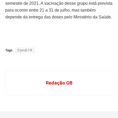
semestre de 2021. A vacinação desse grupo está prevista
para ocorrer entre 21 a 31 de julho, mas também
depende da entrega das doses pelo Ministério da Saúde.
Tags:
Covid-19
Redação GB