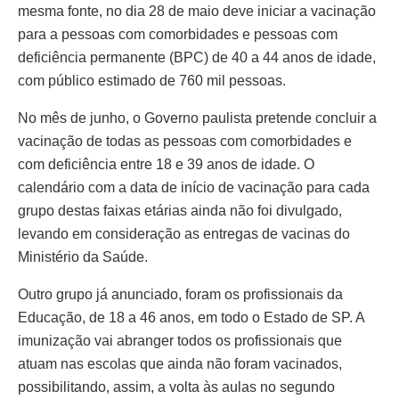
mesma fonte, no dia 28 de maio deve iniciar a vacinação
para a pessoas com comorbidades e pessoas com
deficiência permanente (BPC) de 40 a 44 anos de idade,
com público estimado de 760 mil pessoas.
No mês de junho, o Governo paulista pretende concluir a
vacinação de todas as pessoas com comorbidades e
com deficiência entre 18 e 39 anos de idade. O
calendário com a data de início de vacinação para cada
grupo destas faixas etárias ainda não foi divulgado,
levando em consideração as entregas de vacinas do
Ministério da Saúde.
Outro grupo já anunciado, foram os profissionais da
Educação, de 18 a 46 anos, em todo o Estado de SP. A
imunização vai abranger todos os profissionais que
atuam nas escolas que ainda não foram vacinados,
possibilitando, assim, a volta às aulas no segundo