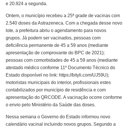
e 20.924 a segunda.
Ontem, o município recebeu a 25ª grade de vacinas com
2.540 doses da Astrazeneca. Com a chegada desse novo
lote, a prefeitura abriu o agendamento para novos
grupos. Já podem ser vacinados, pessoas com
deficiência permanente de 45 a 59 anos (mediante
apresentação de comprovante do BPC de 2021);
pessoas com comorbidades de 45 a 59 anos (mediante
atestado médico conforme 11º Documento Técnico do
Estado disponível no link: https://bityli.com/UJ59U);
motoristas municipais do interior, profissionais estes
contabilizados por município de residência e com
apresentação do QRCODE. A vacinação ocorre conforme
o envio pelo Ministério da Saúde das doses.
Nessa semana o Governo do Estado informou novo
calendário vacinal incluindo novos grupos. Segundo a