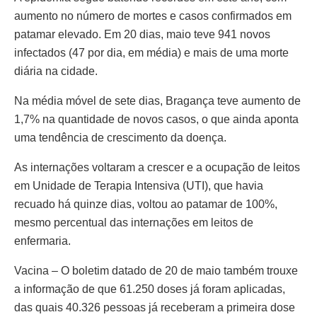
aumento no número de mortes e casos confirmados em
patamar elevado. Em 20 dias, maio teve 941 novos
infectados (47 por dia, em média) e mais de uma morte
diária na cidade.
Na média móvel de sete dias, Bragança teve aumento de
1,7% na quantidade de novos casos, o que ainda aponta
uma tendência de crescimento da doença.
As internações voltaram a crescer e a ocupação de leitos
em Unidade de Terapia Intensiva (UTI), que havia
recuado há quinze dias, voltou ao patamar de 100%,
mesmo percentual das internações em leitos de
enfermaria.
Vacina – O boletim datado de 20 de maio também trouxe
a informação de que 61.250 doses já foram aplicadas,
das quais 40.326 pessoas já receberam a primeira dose