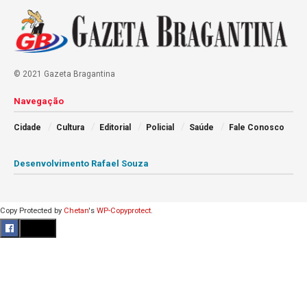
© 2021 Gazeta Bragantina
Navegação
Cidade
Cultura
Editorial
Policial
Saúde
Fale Conosco
Desenvolvimento Rafael Souza
Copy Protected by
Chetan
's
WP-Copyprotect
.