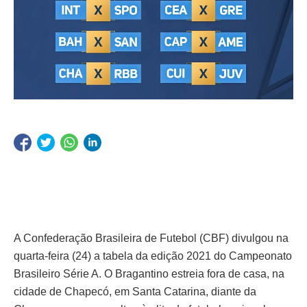
A Confederação Brasileira de Futebol (CBF) divulgou na
quarta-feira (24) a tabela da edição 2021 do Campeonato
Brasileiro Série A. O Bragantino estreia fora de casa, na
cidade de Chapecó, em Santa Catarina, diante da