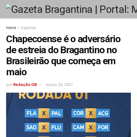
Home
Esportes
Chapecoense é o adversário
de estreia do Bragantino no
Brasileirão que começa em
maio
por
Redação GB
março 26, 2021