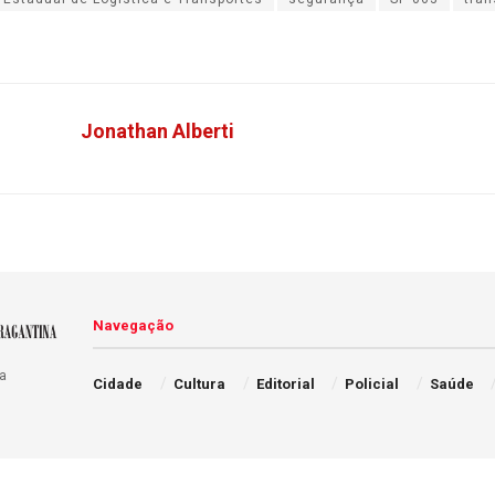
Jonathan Alberti
Navegação
a
Cidade
Cultura
Editorial
Policial
Saúde