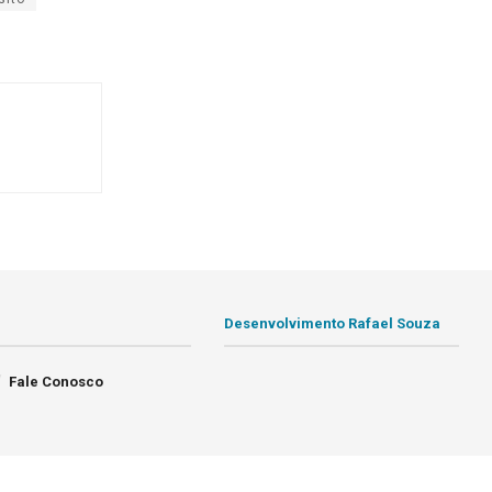
Desenvolvimento Rafael Souza
Fale Conosco