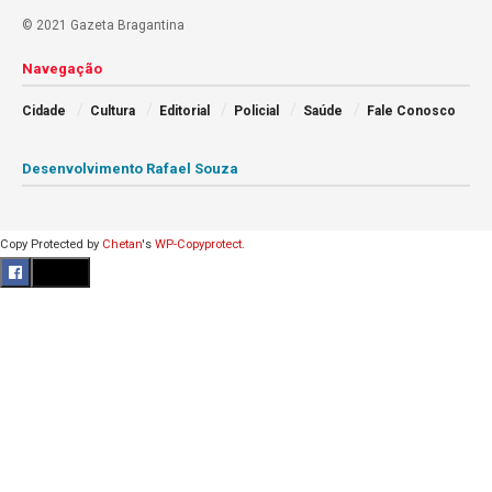
© 2021 Gazeta Bragantina
Navegação
Cidade
Cultura
Editorial
Policial
Saúde
Fale Conosco
Desenvolvimento Rafael Souza
Copy Protected by
Chetan
's
WP-Copyprotect
.