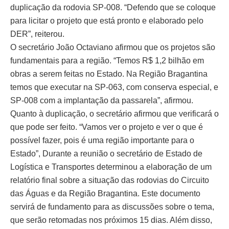
duplicação da rodovia SP-008. “Defendo que se coloque
para licitar o projeto que está pronto e elaborado pelo
DER”, reiterou.
O secretário João Octaviano afirmou que os projetos são
fundamentais para a região. “Temos R$ 1,2 bilhão em
obras a serem feitas no Estado. Na Região Bragantina
temos que executar na SP-063, com conserva especial, e
SP-008 com a implantação da passarela”, afirmou.
Quanto à duplicação, o secretário afirmou que verificará o
que pode ser feito. “Vamos ver o projeto e ver o que é
possível fazer, pois é uma região importante para o
Estado”, Durante a reunião o secretário de Estado de
Logística e Transportes determinou a elaboração de um
relatório final sobre a situação das rodovias do Circuito
das Águas e da Região Bragantina. Este documento
servirá de fundamento para as discussões sobre o tema,
que serão retomadas nos próximos 15 dias. Além disso,