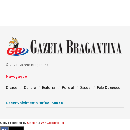
© 2021 Gazeta Bragantina
Navegação
Cidade
Cultura
Editorial
Policial
Saúde
Fale Conosco
Desenvolvimento Rafael Souza
Copy Protected by
Chetan
's
WP-Copyprotect
.