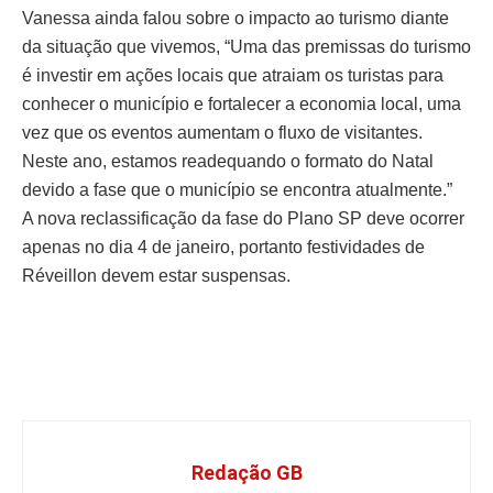
Vanessa ainda falou sobre o impacto ao turismo diante
da situação que vivemos, “Uma das premissas do turismo
é investir em ações locais que atraiam os turistas para
conhecer o município e fortalecer a economia local, uma
vez que os eventos aumentam o fluxo de visitantes.
Neste ano, estamos readequando o formato do Natal
devido a fase que o município se encontra atualmente.”
A nova reclassificação da fase do Plano SP deve ocorrer
apenas no dia 4 de janeiro, portanto festividades de
Réveillon devem estar suspensas.
Redação GB