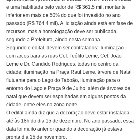
e uma habilitada pelo valor de R$ 361,5 mil, montante
inferior em mais de 50% do que foi investido no ano
passado (R$ 764,4 mil). A licitação ainda está em fase de
recursos, mas a homologação deve ser publicada,
segundo a Prefeitura, ainda nesta semana.
Segundo o edital, devem ser contratados: iluminação
com arcos para as ruas Cel. Teófilo Leme, Cel. João
Leme e Dr. Candido Rodrigues, todas no centro da
cidade; iluminação na Praça Raul Leme, árvore de Natal
flutuante para o Lago do Taboão, iluminação para o
entorno do Lago e Praça 9 de Julho, além de árvores de
natal que devem ser espalhadas em alguns pontos da
cidade, entre eles na zona norte.
O edital ainda diz que a decoração deve estar instalada
até às 18h do dia 15 de dezembro. No ano passado, essa
data foi muito anterior quando a decoração já estava
pronta dia 15 de novembro.