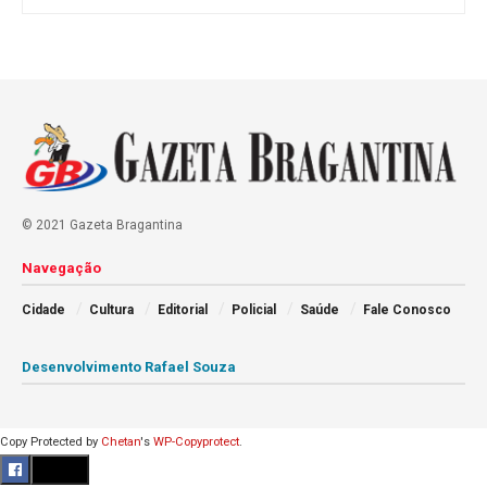
© 2021 Gazeta Bragantina
Navegação
Cidade
Cultura
Editorial
Policial
Saúde
Fale Conosco
Desenvolvimento Rafael Souza
Copy Protected by
Chetan
's
WP-Copyprotect
.