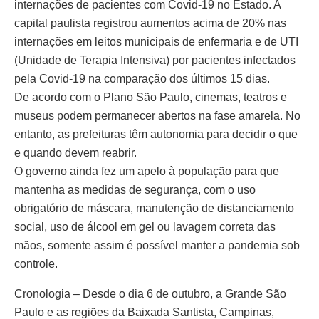
internações de pacientes com Covid-19 no Estado. A
capital paulista registrou aumentos acima de 20% nas
internações em leitos municipais de enfermaria e de UTI
(Unidade de Terapia Intensiva) por pacientes infectados
pela Covid-19 na comparação dos últimos 15 dias.
De acordo com o Plano São Paulo, cinemas, teatros e
museus podem permanecer abertos na fase amarela. No
entanto, as prefeituras têm autonomia para decidir o que
e quando devem reabrir.
O governo ainda fez um apelo à população para que
mantenha as medidas de segurança, com o uso
obrigatório de máscara, manutenção de distanciamento
social, uso de álcool em gel ou lavagem correta das
mãos, somente assim é possível manter a pandemia sob
controle.
Cronologia – Desde o dia 6 de outubro, a Grande São
Paulo e as regiões da Baixada Santista, Campinas,