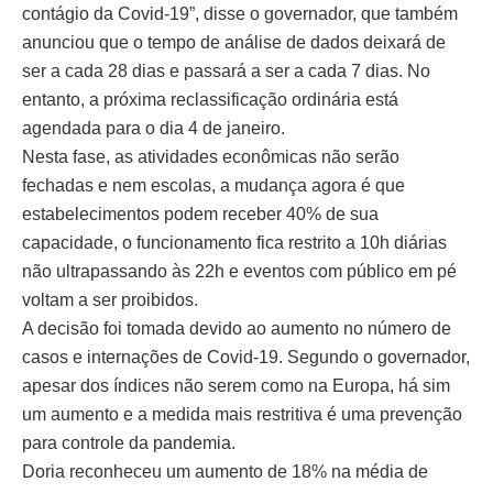
contágio da Covid-19”, disse o governador, que também
anunciou que o tempo de análise de dados deixará de
ser a cada 28 dias e passará a ser a cada 7 dias. No
entanto, a próxima reclassificação ordinária está
agendada para o dia 4 de janeiro.
Nesta fase, as atividades econômicas não serão
fechadas e nem escolas, a mudança agora é que
estabelecimentos podem receber 40% de sua
capacidade, o funcionamento fica restrito a 10h diárias
não ultrapassando às 22h e eventos com público em pé
voltam a ser proibidos.
A decisão foi tomada devido ao aumento no número de
casos e internações de Covid-19. Segundo o governador,
apesar dos índices não serem como na Europa, há sim
um aumento e a medida mais restritiva é uma prevenção
para controle da pandemia.
Doria reconheceu um aumento de 18% na média de