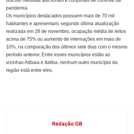
discutir medidas adicionais e conjuntas de controle da
pandemia.
Os municípios destacados possuem mais de 70 mil
habitantes e apresentam, segundo última atualização
realizada em 28 de novembro, ocupação média de leitos
acima de 75% ou aumento de internações em mais de
10%, na comparação dos últimos sete dias com o mesmo
período anterior. Entre esses municípios estão as
vizinhas Atibaia e Itatiba, nenhum outro município da
região está entre eles.
Redação GB