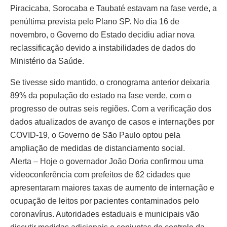
Piracicaba, Sorocaba e Taubaté estavam na fase verde, a
penúltima prevista pelo Plano SP. No dia 16 de
novembro, o Governo do Estado decidiu adiar nova
reclassificação devido a instabilidades de dados do
Ministério da Saúde.
Se tivesse sido mantido, o cronograma anterior deixaria
89% da população do estado na fase verde, com o
progresso de outras seis regiões. Com a verificação dos
dados atualizados de avanço de casos e internações por
COVID-19, o Governo de São Paulo optou pela
ampliação de medidas de distanciamento social.
Alerta – Hoje o governador João Doria confirmou uma
videoconferência com prefeitos de 62 cidades que
apresentaram maiores taxas de aumento de internação e
ocupação de leitos por pacientes contaminados pelo
coronavírus. Autoridades estaduais e municipais vão