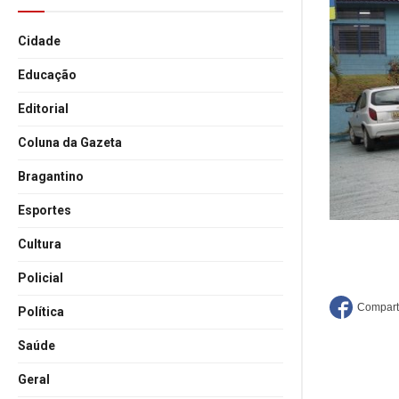
Cidade
Educação
Editorial
Coluna da Gazeta
Bragantino
Esportes
Cultura
Policial
Política
Saúde
Geral