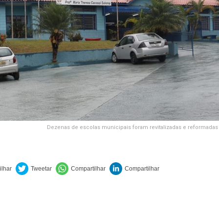
Dezenas de escolas municipais foram revitalizadas e reformadas