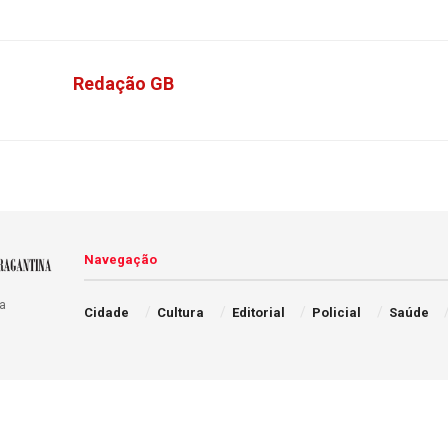
Redação GB
Navegação
a
Cidade
Cultura
Editorial
Policial
Saúde