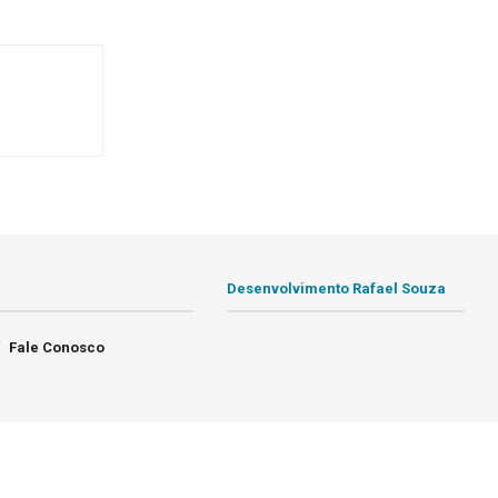
Desenvolvimento Rafael Souza
Fale Conosco