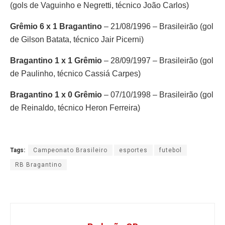
(gols de Vaguinho e Negretti, técnico João Carlos)
Grêmio 6 x 1 Bragantino
– 21/08/1996 – Brasileirão (gol
de Gilson Batata, técnico Jair Picerni)
Bragantino 1 x 1 Grêmio
– 28/09/1997 – Brasileirão (gol
de Paulinho, técnico Cassiá Carpes)
Bragantino 1 x 0 Grêmio
– 07/10/1998 – Brasileirão (gol
de Reinaldo, técnico Heron Ferreira)
Tags:
Campeonato Brasileiro
esportes
futebol
RB Bragantino