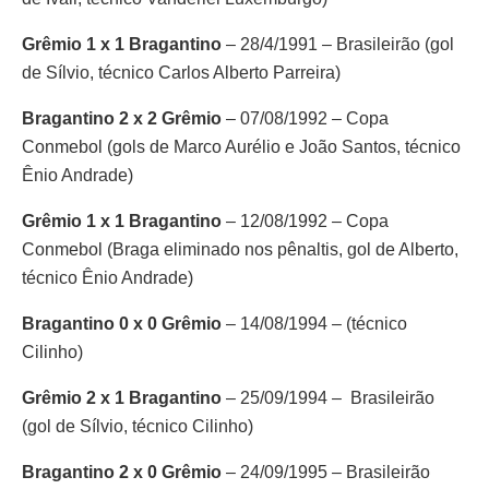
Grêmio 1 x 1 Bragantino
– 28/4/1991 – Brasileirão (gol
de Sílvio, técnico Carlos Alberto Parreira)
Bragantino 2 x 2 Grêmio
– 07/08/1992 – Copa
Conmebol (gols de Marco Aurélio e João Santos, técnico
Ênio Andrade)
Grêmio 1 x 1 Bragantino
– 12/08/1992 – Copa
Conmebol (Braga eliminado nos pênaltis, gol de Alberto,
técnico Ênio Andrade)
Bragantino 0 x 0 Grêmio
– 14/08/1994 – (técnico
Cilinho)
Grêmio 2 x 1 Bragantino
– 25/09/1994 – Brasileirão
(gol de Sílvio, técnico Cilinho)
Bragantino 2 x 0 Grêmio
– 24/09/1995 – Brasileirão