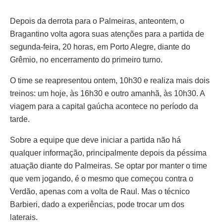
Depois da derrota para o Palmeiras, anteontem, o
Bragantino volta agora suas atenções para a partida de
segunda-feira, 20 horas, em Porto Alegre, diante do
Grêmio, no encerramento do primeiro turno.
O time se reapresentou ontem, 10h30 e realiza mais dois
treinos: um hoje, às 16h30 e outro amanhã, às 10h30. A
viagem para a capital gaúcha acontece no período da
tarde.
Sobre a equipe que deve iniciar a partida não há
qualquer informação, principalmente depois da péssima
atuação diante do Palmeiras. Se optar por manter o time
que vem jogando, é o mesmo que começou contra o
Verdão, apenas com a volta de Raul. Mas o técnico
Barbieri, dado a experiências, pode trocar um dos
laterais.