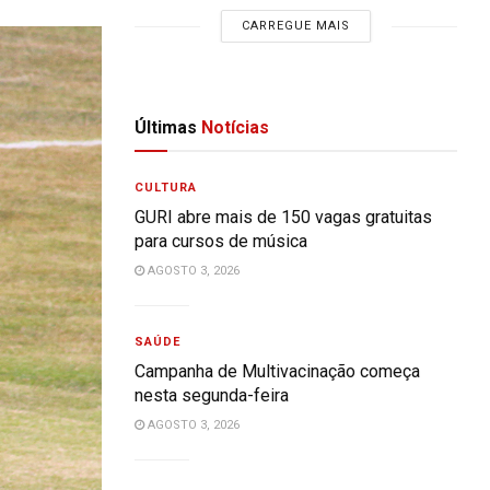
CARREGUE MAIS
Últimas
Notícias
CULTURA
GURI abre mais de 150 vagas gratuitas
para cursos de música
AGOSTO 3, 2026
SAÚDE
Campanha de Multivacinação começa
nesta segunda-feira
AGOSTO 3, 2026