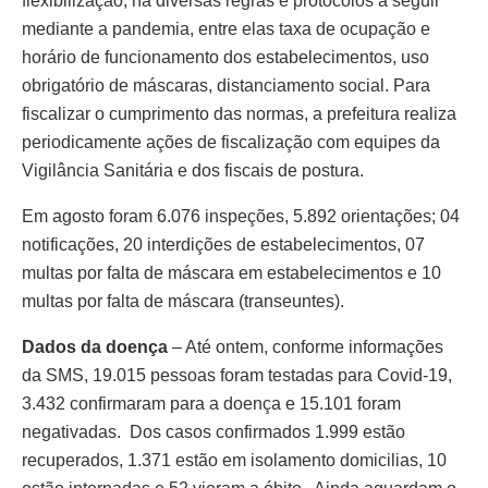
flexibilização, há diversas regras e protocolos a seguir
mediante a pandemia, entre elas taxa de ocupação e
horário de funcionamento dos estabelecimentos, uso
obrigatório de máscaras, distanciamento social. Para
fiscalizar o cumprimento das normas, a prefeitura realiza
periodicamente ações de fiscalização com equipes da
Vigilância Sanitária e dos fiscais de postura.
Em agosto foram 6.076 inspeções, 5.892 orientações; 04
notificações, 20 interdições de estabelecimentos, 07
multas por falta de máscara em estabelecimentos e 10
multas por falta de máscara (transeuntes).
Dados da doença
– Até ontem, conforme informações
da SMS, 19.015 pessoas foram testadas para Covid-19,
3.432 confirmaram para a doença e 15.101 foram
negativadas. Dos casos confirmados 1.999 estão
recuperados, 1.371 estão em isolamento domicilias, 10