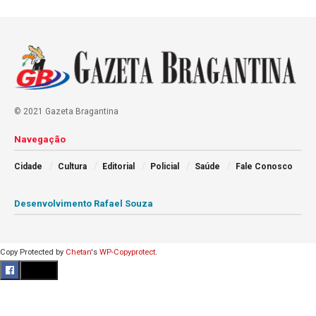
© 2021 Gazeta Bragantina
Navegação
Cidade
Cultura
Editorial
Policial
Saúde
Fale Conosco
Desenvolvimento Rafael Souza
Copy Protected by
Chetan
's
WP-Copyprotect
.