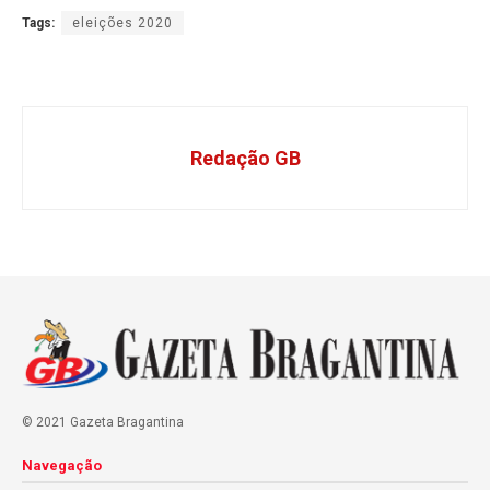
Tags:
eleições 2020
Redação GB
© 2021 Gazeta Bragantina
Navegação