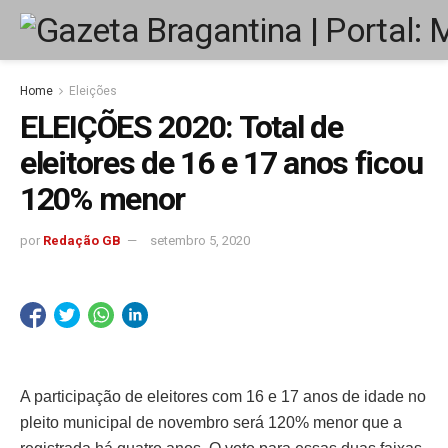
Home
Eleições
ELEIÇÕES 2020: Total de
eleitores de 16 e 17 anos ficou
120% menor
por
Redação GB
setembro 5, 2020
A participação de eleitores com 16 e 17 anos de idade no
pleito municipal de novembro será 120% menor que a