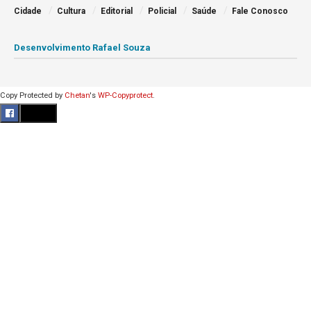
Cidade
Cultura
Editorial
Policial
Saúde
Fale Conosco
Desenvolvimento Rafael Souza
Copy Protected by
Chetan
's
WP-Copyprotect
.