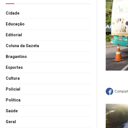
Cidade
Educação
Editorial
Coluna da Gazeta
Bragantino
Esportes
Cultura
Policial
Política
Saúde
Geral