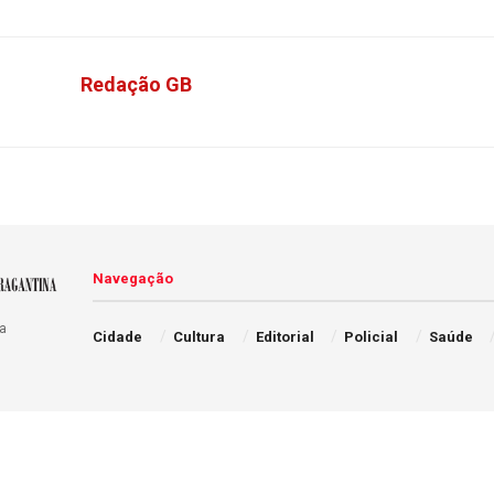
Redação GB
Navegação
a
Cidade
Cultura
Editorial
Policial
Saúde