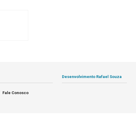
Desenvolvimento Rafael Souza
Fale Conosco