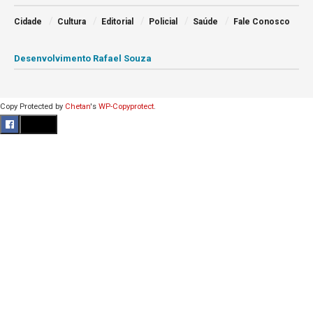
Cidade
Cultura
Editorial
Policial
Saúde
Fale Conosco
Desenvolvimento Rafael Souza
Copy Protected by
Chetan
's
WP-Copyprotect
.