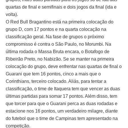
quartas de final e semifinais e dois jogos da final (ida e
volta).
O Red Bull Bragantino está na primeira colocação do
grupo D, com 17 pontos e na quarta colocação na
classificação geral. Na fase de grupos o próximo
compromisso é contra o São Paulo, no Morumbi. Na
última rodada o Massa Bruta encara, o Botafogo de
Ribeirão Preto, no Nabizão. Se se manter na primeira
colocação do grupo, deve enfrentar nas quartas de final o
Guarani que tem 16 pontos, cinco a mais que o
Corinthians, terceiro colocado. Aliás, para tentar a
classificação, o time de Itaquera tem que vencer as duas
últimas partidas para somar 17 pontos. Além disso, tem
que torcer para que o Guarani perca as duas rodadas e
estacione nos 16 pontos, um verdadeiro milagre, diante
do futebol que o time de Campinas tem apresentado na
competição.