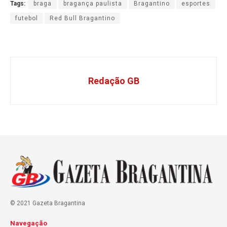
Tags:
braga
bragança paulista
Bragantino
esportes
futebol
Red Bull Bragantino
Redação GB
© 2021 Gazeta Bragantina
Navegação