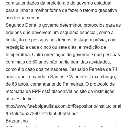
com autoridades da prefeitura e do governo estadual
para alinhar a melhor forma de fazer o retorno gradativo
aos treinamentos.
Segundo Doria, o governo determinou protocolos para as
equipes que envolvem um esquema especial, como a
limitação de pessoas nos treinos, testagem prévia, com
repetição a cada cinco ou sete dias, e medição de
temperatura. Outra orientação do governo é que pessoas
com mais de 60 anos não participem das atividades,
como é o caso dos treinadores, Jesualdo Ferreira de 74
anos, que comando o Santos e Vanderlei Luxemburgo,
de 68 anos, comandante do Palmeiras. O protocolo de
retomada da FPF está disponível no site da Instituição
através do link:
http://www.futebolpaulista.com.br/Repositorio/Institucional
/Estatuto/637280121035030593.pdf
Bragantino