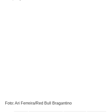
Foto: Ari Ferreira/Red Bull Bragantino