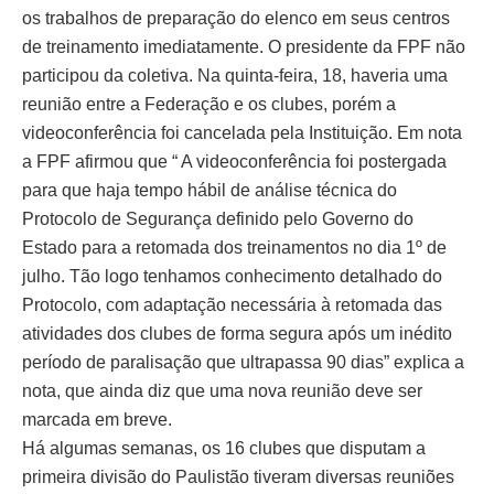
os trabalhos de preparação do elenco em seus centros
de treinamento imediatamente. O presidente da FPF não
participou da coletiva. Na quinta-feira, 18, haveria uma
reunião entre a Federação e os clubes, porém a
videoconferência foi cancelada pela Instituição. Em nota
a FPF afirmou que “ A videoconferência foi postergada
para que haja tempo hábil de análise técnica do
Protocolo de Segurança definido pelo Governo do
Estado para a retomada dos treinamentos no dia 1º de
julho. Tão logo tenhamos conhecimento detalhado do
Protocolo, com adaptação necessária à retomada das
atividades dos clubes de forma segura após um inédito
período de paralisação que ultrapassa 90 dias” explica a
nota, que ainda diz que uma nova reunião deve ser
marcada em breve.
Há algumas semanas, os 16 clubes que disputam a
primeira divisão do Paulistão tiveram diversas reuniões