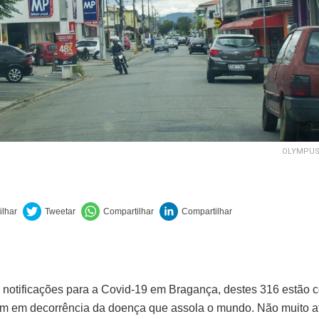
OLYMPUS
 notificações para a Covid-19 em Bragança, destes 316 estão 
m em decorrência da doença que assola o mundo. Não muito at