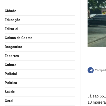
Cidade
Educação
Editorial
Coluna da Gazeta
Bragantino
Esportes
Cultura
Policial
Política
Saúde
Já são 651
Geral
13 morrera