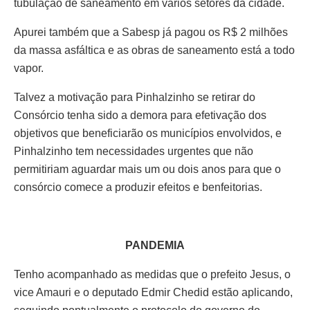
tubulação de saneamento em vários setores da cidade.
Apurei também que a Sabesp já pagou os R$ 2 milhões
da massa asfáltica e as obras de saneamento está a todo
vapor.
Talvez a motivação para Pinhalzinho se retirar do
Consórcio tenha sido a demora para efetivação dos
objetivos que beneficiarão os municípios envolvidos, e
Pinhalzinho tem necessidades urgentes que não
permitiriam aguardar mais um ou dois anos para que o
consórcio comece a produzir efeitos e benfeitorias.
PANDEMIA
Tenho acompanhado as medidas que o prefeito Jesus, o
vice Amauri e o deputado Edmir Chedid estão aplicando,