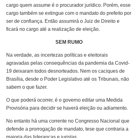
cargo quem assume é o procurador jurídico. Porém, esse
cargo também se extingue com o mandato do prefeito por
ser de confiança. Então assumirá o Juiz de Direito e
ficará no cargo até a realização de eleição.
SEM RUMO
Na verdade, as incertezas políticas e eleitorais
agravadas pelas consequências da pandemia da Covid-
19 deixaram todos desnorteados. Nem os caciques de
Brasília, desde o Poder Legislativo até os Tribunais, não
sabem o que fazer.
O que poderá ocorrer, é o governo editar uma Medida
Provisória para decidir se haverá eleição ou adiamento.
No entanto há uma corrente no Congresso Nacional que
defende a prorrogação de mandato, tese que contraria a
maioria das lideranças e juristas.