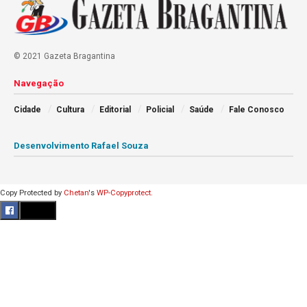
© 2021 Gazeta Bragantina
Navegação
Cidade
Cultura
Editorial
Policial
Saúde
Fale Conosco
Desenvolvimento Rafael Souza
Copy Protected by
Chetan
's
WP-Copyprotect
.