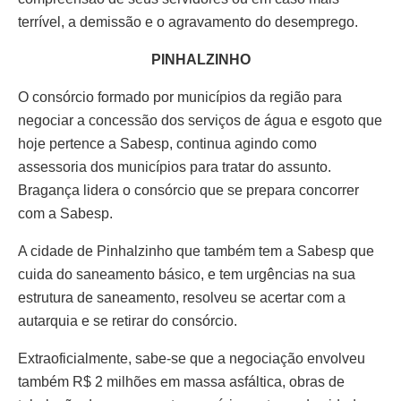
terrível, a demissão e o agravamento do desemprego.
PINHALZINHO
O consórcio formado por municípios da região para
negociar a concessão dos serviços de água e esgoto que
hoje pertence a Sabesp, continua agindo como
assessoria dos municípios para tratar do assunto.
Bragança lidera o consórcio que se prepara concorrer
com a Sabesp.
A cidade de Pinhalzinho que também tem a Sabesp que
cuida do saneamento básico, e tem urgências na sua
estrutura de saneamento, resolveu se acertar com a
autarquia e se retirar do consórcio.
Extraoficialmente, sabe-se que a negociação envolveu
também R$ 2 milhões em massa asfáltica, obras de