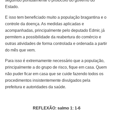
seguindo pontualmente o protocolo do governo do
Estado.
E isso tem beneficiado muito a população bragantina e o
controle da doença. As medidas aplicadas e
acompanhadas, principalmente pelo deputado Edmir, já
permitem a possibilidade da reabertura do comércio e
outras atividades de forma controlada e ordenada a partir
do mês que vem.
Para isso é extremamente necessário que a população,
principalmente a do grupo de risco, fique em casa. Quem
não puder ficar em casa que se cuide fazendo todos os
procedimentos insistentemente divulgados pela
prefeitura e autoridades da saúde.
REFLEXÃO: salmo 1: 1-6