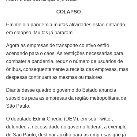
COLAPSO
Em meio a pandemia muitas atividades estão entrando
em colapso. Muitas já pararam.
Agora as empresas de transporte coletivo estão
acenando para o caos. As restrições necessárias para
combater a pandemia, reduz o número de usuários de
ônibus, consequentemente a receita das empresas, mas
despesas continuam as mesmas ou maiores.
Diante desse quadro o governo do Estado anuncia
subsídios para as empresas da região metropolitana de
São Paulo.
O deputado Edmir Chedid (DEM), em seu Twitter,
defendeu a necessidade do governo federal, a exemplo
de São Paulo, destinar auxílio para as empresas que já