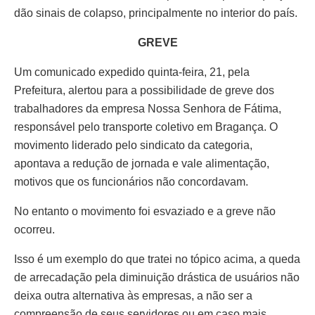
dão sinais de colapso, principalmente no interior do país.
GREVE
Um comunicado expedido quinta-feira, 21, pela
Prefeitura, alertou para a possibilidade de greve dos
trabalhadores da empresa Nossa Senhora de Fátima,
responsável pelo transporte coletivo em Bragança. O
movimento liderado pelo sindicato da categoria,
apontava a redução de jornada e vale alimentação,
motivos que os funcionários não concordavam.
No entanto o movimento foi esvaziado e a greve não
ocorreu.
Isso é um exemplo do que tratei no tópico acima, a queda
de arrecadação pela diminuição drástica de usuários não
deixa outra alternativa às empresas, a não ser a
compreensão de seus servidores ou em caso mais