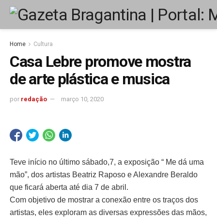
Home
Cultura
Casa Lebre promove mostra
de arte plástica e musica
por
redação
março 10, 2020
Teve início no último sábado,7, a exposição “ Me dá uma
mão”, dos artistas Beatriz Raposo e Alexandre Beraldo
que ficará aberta até dia 7 de abril.
Com objetivo de mostrar a conexão entre os traços dos
artistas, eles exploram as diversas expressões das mãos,