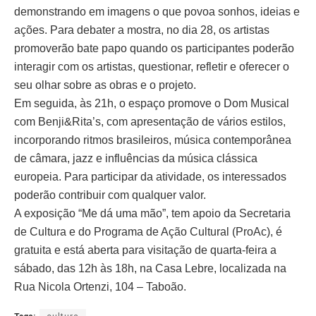
demonstrando em imagens o que povoa sonhos, ideias e
ações. Para debater a mostra, no dia 28, os artistas
promoverão bate papo quando os participantes poderão
interagir com os artistas, questionar, refletir e oferecer o
seu olhar sobre as obras e o projeto.
Em seguida, às 21h, o espaço promove o Dom Musical
com Benji&Rita’s, com apresentação de vários estilos,
incorporando ritmos brasileiros, música contemporânea
de câmara, jazz e influências da música clássica
europeia. Para participar da atividade, os interessados
poderão contribuir com qualquer valor.
A exposição “Me dá uma mão”, tem apoio da Secretaria
de Cultura e do Programa de Ação Cultural (ProAc), é
gratuita e está aberta para visitação de quarta-feira a
sábado, das 12h às 18h, na Casa Lebre, localizada na
Rua Nicola Ortenzi, 104 – Taboão.