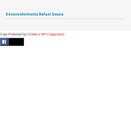
Desenvolvimento Rafael Souza
Copy Protected by
Chetan
's
WP-Copyprotect
.