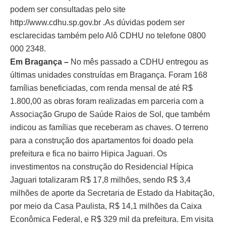
podem ser consultadas pelo site
http://www.cdhu.sp.gov.br .As dúvidas podem ser
esclarecidas também pelo Alô CDHU no telefone 0800
000 2348.
Em Bragança –
No mês passado a CDHU entregou as
últimas unidades construídas em Bragança. Foram 168
famílias beneficiadas, com renda mensal de até R$
1.800,00 as obras foram realizadas em parceria com a
Associação Grupo de Saúde Raios de Sol, que também
indicou as famílias que receberam as chaves. O terreno
para a construção dos apartamentos foi doado pela
prefeitura e fica no bairro Hipica Jaguari. Os
investimentos na construção do Residencial Hípica
Jaguari totalizaram R$ 17,8 milhões, sendo R$ 3,4
milhões de aporte da Secretaria de Estado da Habitação,
por meio da Casa Paulista, R$ 14,1 milhões da Caixa
Econômica Federal, e R$ 329 mil da prefeitura. Em visita