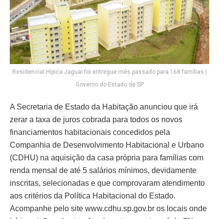
Residencial Hípica Jaguai foi entregue mês passado para 168 famílias |
Governo do Estado de SP
A Secretaria de Estado da Habitação anunciou que irá
zerar a taxa de juros cobrada para todos os novos
financiamentos habitacionais concedidos pela
Companhia de Desenvolvimento Habitacional e Urbano
(CDHU) na aquisição da casa própria para famílias com
renda mensal de até 5 salários mínimos, devidamente
inscritas, selecionadas e que comprovaram atendimento
aos critérios da Política Habitacional do Estado.
Acompanhe pelo site www.cdhu.sp.gov.br os locais onde