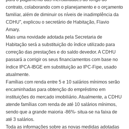
contrato, colaborando com o planejamento e o orçamento
familiar, além de diminuir os níveis de inadimplência da
CDHU”, explicou o secretário de Habitação, Flavio
Amary.
Mais uma novidade adotada pela Secretaria de
Habitação será a substituição do índice utilizado para
correção das prestações e do saldo devedor. A CDHU
passará a corrigir os seus financiamentos com base no
índice IPCA-IBGE em substituição ao IPC-Fipe, usado
atualmente.
Famílias com renda entre 5 e 10 salários mínimos serão
encaminhadas para obtenção do empréstimo em
instituições do mercado imobiliário. Atualmente, a CDHU
atende famílias com renda de até 10 salários mínimos,
sendo que a grande maioria -86%- situa-se na faixa de
até 3 salários.
Toda as informações sobre as novas medidas adotadas