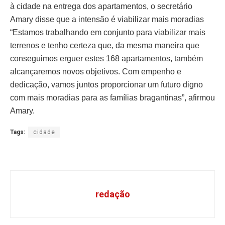
à cidade na entrega dos apartamentos, o secretário
Amary disse que a intensão é viabilizar mais moradias
“Estamos trabalhando em conjunto para viabilizar mais
terrenos e tenho certeza que, da mesma maneira que
conseguimos erguer estes 168 apartamentos, também
alcançaremos novos objetivos. Com empenho e
dedicação, vamos juntos proporcionar um futuro digno
com mais moradias para as famílias bragantinas”, afirmou
Amary.
Tags:
cidade
redação