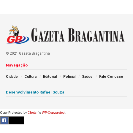
© 2021 Gazeta Bragantina
Navegação
Cidade
Cultura
Editorial
Policial
Saúde
Fale Conosco
Desenvolvimento Rafael Souza
Copy Protected by
Chetan
's
WP-Copyprotect
.