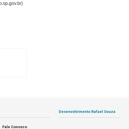
.sp.gov.br)
Desenvolvimento Rafael Souza
Fale Conosco