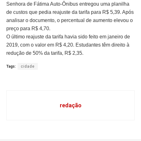
Senhora de Fátima Auto-Ônibus entregou uma planilha
de custos que pedia reajuste da tarifa para R$ 5,39. Após
analisar o documento, o percentual de aumento elevou o
preço para R$ 4,70.
O último reajuste da tarifa havia sido feito em janeiro de
2019, com o valor em R$ 4,20. Estudantes têm direito à
redução de 50% da tarifa, R$ 2,35.
Tags:
cidade
redação