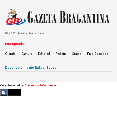
© 2021 Gazeta Bragantina
Navegação
Cidade
Cultura
Editorial
Policial
Saúde
Fale Conosco
Desenvolvimento Rafael Souza
Copy Protected by
Chetan
's
WP-Copyprotect
.